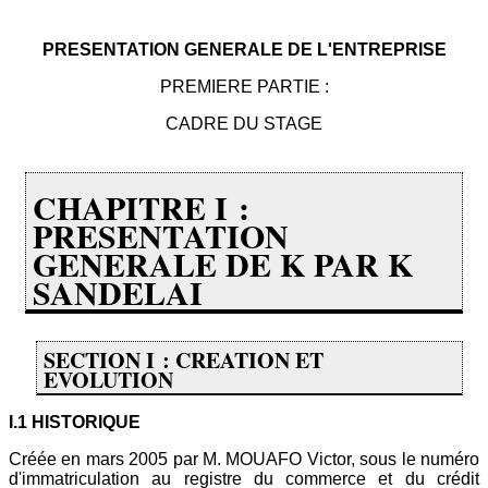
PRESENTATION GENERALE DE L'ENTREPRISE
PREMIERE PARTIE :
CADRE DU STAGE
CHAPITRE I :
PRESENTATION
GENERALE DE K PAR K
SANDELAI
SECTION I : CREATION ET
EVOLUTION
I.1 HISTORIQUE
Créée en mars 2005 par M. MOUAFO Victor, sous le numéro
d'immatriculation au registre du commerce et du crédit