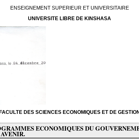
ENSEIGNEMENT SUPERIEUR ET UNIVERSITAIRE
UNIVERSITE LIBRE DE KINSHASA
FACULTE DES SCIENCES ECONOMIQUES ET DE GESTIO
ROGRAMMES ECONOMIQUES DU GOUVERNEME
'AVENIR.