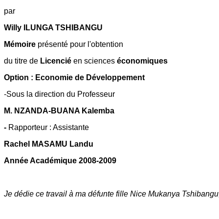
par
Willy ILUNGA TSHIBANGU
Mémoire
présenté pour l'obtention
du titre de
Licencié
en sciences
économiques
Option : Economie de Développement
-Sous la direction du Professeur
M. NZANDA-BUANA Kalemba
-
Rapporteur : Assistante
Rachel MASAMU Landu
Année Académique 2008-2009
Je dédie ce travail à ma défunte fille Nice Mukanya Tshibangu