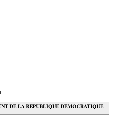
N
NT DE LA REPUBLIQUE DEMOCRATIQUE