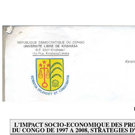
L'IMPACT SOCIO-ECONOMIQUE DES P
DU CONGO DE 1997 A 2008, STRATEGIES D