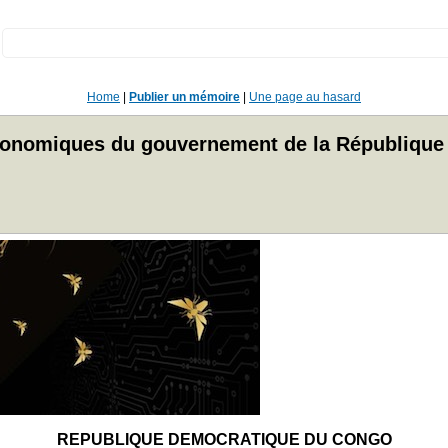
:
Home
|
Publier un mémoire
|
Une page au hasard
onomiques du gouvernement de la République
REPUBLIQUE DEMOCRATIQUE DU CONGO