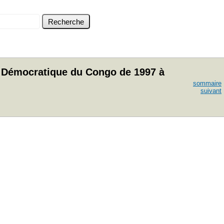
 Démocratique du Congo de 1997 à
sommaire
suivant