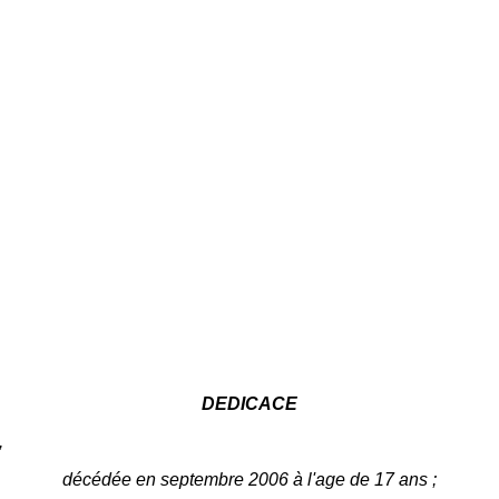
DEDICACE
,
décédée en septembre 2006 à l'age de 17 ans ;