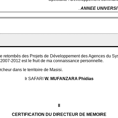
.
ANNEE UNIVERSIT
e de retombés des Projets de Développement des Agences du Sys
2007-2012 est le fruit de ma connaissance personnelle.
cheur dans le territoire de Masisi.
Ir SAFARI
W. MUFANZARA Phidias
II
CERTIFICATION DU DIRECTEUR DE MEMOIRE