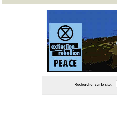
Rechercher sur le site: