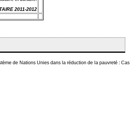
AIRE 2011-2012
tème de Nations Unies dans la réduction de la pauvreté : Cas