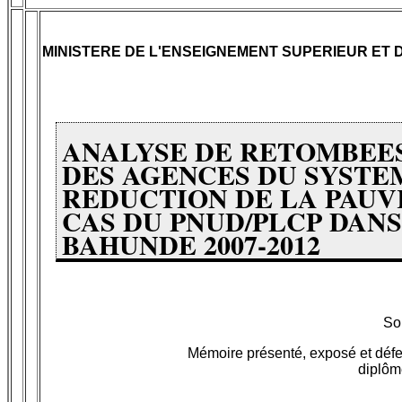
MINISTERE DE L'ENSEIGNEMENT SUPERIEUR ET
ANALYSE DE RETOMBEES
DES AGENCES DU SYSTEM
REDUCTION DE LA PAUVR
CAS DU PNUD/PLCP DANS
BAHUNDE 2007-2012
So
Mémoire présenté, exposé et défe
diplôm