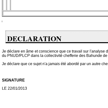
DECLARATION
Je déclare en âme et conscience que ce travail sur l'analys
du PNUD/PLCP dans la collectivité chefferie des Bahunde de 
Je déclare que ce sujet n'a jamais été abordé par un autre cher
SIGNATURE
LE 22/01/2013