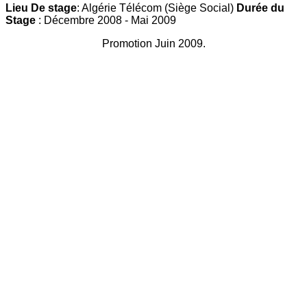
Lieu De stage
: Algérie Télécom (Siège Social)
Durée du
Stage
: Décembre 2008 - Mai 2009
Promotion Juin 2009.