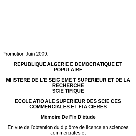
Promotion Juin 2009.
REPUBLIQUE ALGERIE E DEMOCRATIQUE ET
POPULAIRE
MI ISTERE DE L'E SEIG EME T SUPERIEUR ET DE LA
RECHERCHE
SCIE TIFIQUE
ECOLE ATIO ALE SUPERIEUR DES SCIE CES
COMMERCIALES ET FI A CIERES
Mémoire De Fin D'étude
En vue de l'obtention du diplôme de licence en sciences
commerciales et