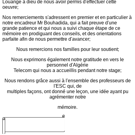
Louange à dieu de nous avoir permis d'effectuer cette
oeuvre;
Nos remerciements s'adressent en premier et en particulier à
notre encadreur Mr Bouhadida, qui a fait preuve d'une
grande patience et qui nous a suivi chaque étape de ce
mémoire en prodiguant des conseils, et des orientations
parfaite afin de nous permettre d'avancer;
Nous remercions nos familles pour leur soutient;
Nous exprimons également notre gratitude en vers le
personnel d'Algérie
Telecom qui nous a accueillis pendant notre stage;
Nous rendons grâce aussi à l'ensemble des professeurs de
l'ESC qui, de
multiples façons, ont donné une leçon, une idée ayant pu
agrémenter notre
mémoire.