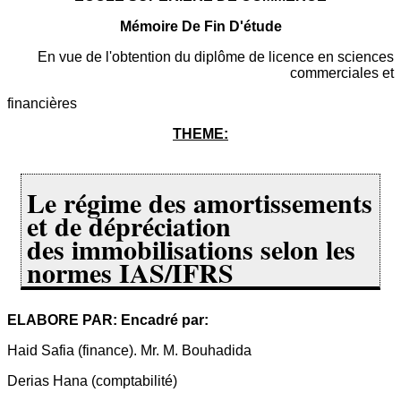
Mémoire De Fin D'étude
En vue de l'obtention du diplôme de licence en sciences
commerciales et
financières
THEME:
Le régime des amortissements
et de dépréciation
des immobilisations selon les
normes IAS/IFRS
ELABORE PAR: Encadré par:
Haid Safia (finance). Mr. M. Bouhadida
Derias Hana (comptabilité)