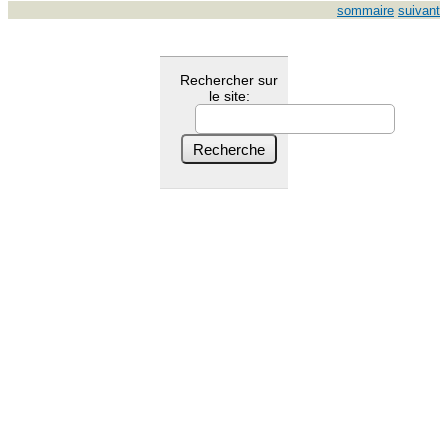
sommaire
suivant
Rechercher sur
le site: