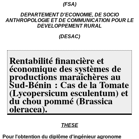
(FSA)
DEPARTEMENT D'ECONOMIE, DE SOCIO
ANTHROPOLOGIE ET DE COMMUNICATION POUR LE
DEVELOPPEMENT RURAL
(DESAC)
Rentabilité financière et
économique des systèmes de
productions maraîchères au
Sud-Bénin : Cas de la Tomate
(Lycopersicum esculentum) et
du chou pommé (Brassica
oleracea).
THESE
Pour l'obtention du diplôme d'ingénieur agronome