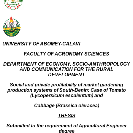
UNIVERSITY OF ABOMEY-CALAVI
FACULTY OF AGRONOMY SCIENCES
DEPARTMENT OF ECONOMY, SOCIO-ANTHROPOLOGY
AND COMMUNICATION FOR THE RURAL
DEVELOPMENT
Social and private profitability of market gardening
production systems of South-Benin: Case of Tomato
(Lycopersicum esculentum) and
Cabbage (Brassica oleracea)
THESIS
Submitted to the requirement of Agricultural Engineer
degree