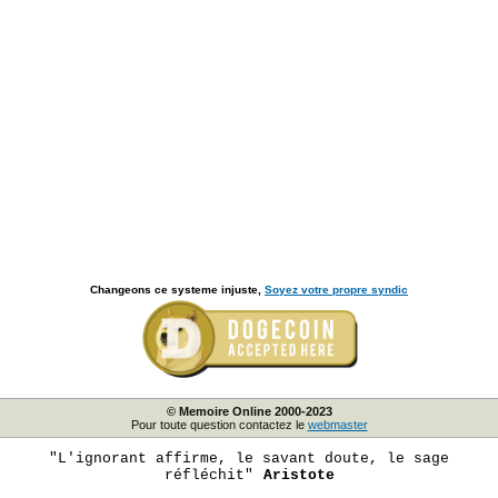
Changeons ce systeme injuste,
Soyez votre propre syndic
© Memoire Online 2000-2023
Pour toute question contactez le
webmaster
"L'ignorant affirme, le savant doute, le sage
réfléchit"
Aristote