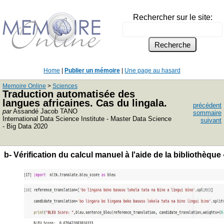
Rechercher sur le site:
Home
|
Publier un mémoire
|
Une page au hasard
Memoire Online
>
Sciences
Traduction automatisée des
langues africaines. Cas du lingala.
précédent
par
Assandé Jacob TANO
sommaire
International Data Science Institute - Master Data Science
suivant
- Big Data 2020
b- Vérification du calcul manuel à l'aide de la bibliothèqu