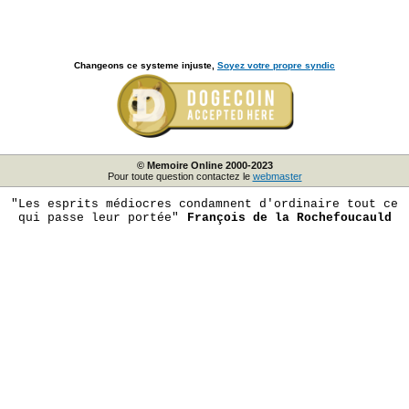
Changeons ce systeme injuste,
Soyez votre propre syndic
© Memoire Online 2000-2023
Pour toute question contactez le
webmaster
"Les esprits médiocres condamnent d'ordinaire tout ce
qui passe leur portée"
François de la Rochefoucauld