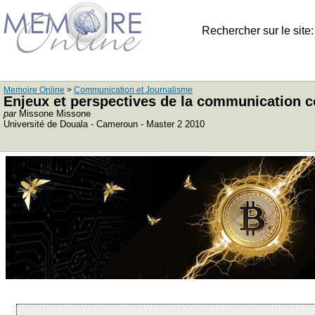
Rechercher sur le site
Memoire Online
>
Communication et Journalisme
Enjeux et perspectives de la communication c
par
Missone Missone
Université de Douala - Cameroun - Master 2 2010