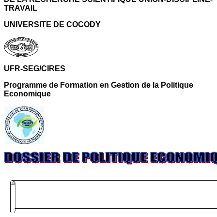
TRAVAIL
UNIVERSITE DE COCODY
UFR-SEG/CIRES
Programme de Formation en Gestion de la Politique
Economique