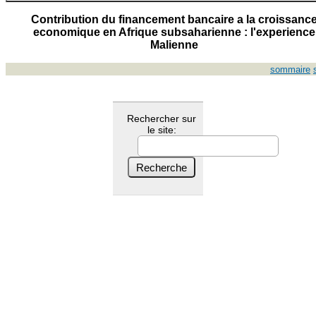
Contribution du financement bancaire a la croissanc
economique en Afrique subsaharienne : l'experience
Malienne
sommaire
Rechercher sur
le site: