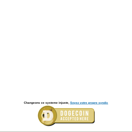
Changeons ce systeme injuste,
Soyez votre propre syndic