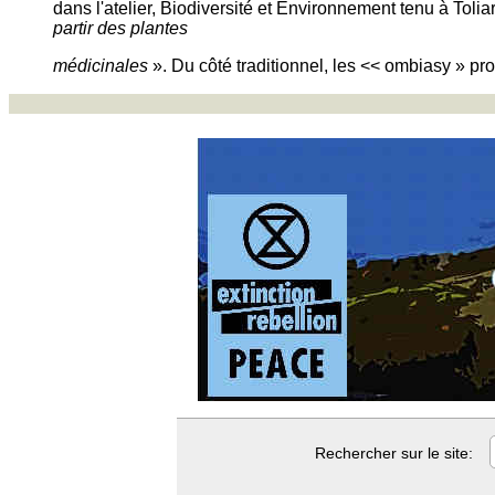
dans l'atelier, Biodiversité et Environnement tenu à Tolia
partir des plantes
médicinales
». Du côté traditionnel, les << ombiasy » pro
Rechercher sur le site: