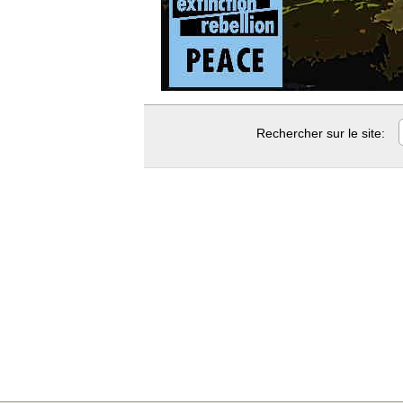
Rechercher sur le site: