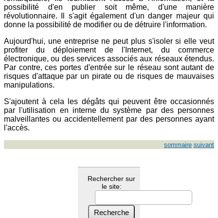
possibilité d'en publier soit même, d'une manière
révolutionnaire. Il s'agit également d'un danger majeur qui
donne la possibilité de modifier ou de détruire l'information.
Aujourd'hui, une entreprise ne peut plus s'isoler si elle veut
profiter du déploiement de l'Internet, du commerce
électronique, ou des services associés aux réseaux étendus.
Par contre, ces portes d'entrée sur le réseau sont autant de
risques d'attaque par un pirate ou de risques de mauvaises
manipulations.
S'ajoutent à cela les dégâts qui peuvent être occasionnés
par l'utilisation en interne du système par des personnes
malveillantes ou accidentellement par des personnes ayant
l'accès.
sommaire
suivant
Rechercher sur
le site: