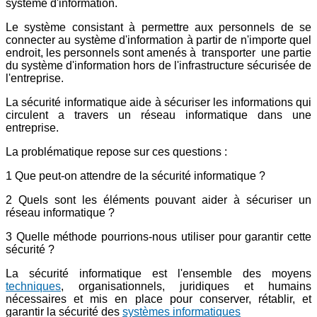
système d'information.
Le système consistant à permettre aux personnels de se
connecter au système d'information à partir de n'importe quel
endroit, les personnels sont amenés à transporter une partie
du système d'information hors de l'infrastructure sécurisée de
l'entreprise.
La sécurité informatique aide à sécuriser les informations qui
circulent a travers un réseau informatique dans une
entreprise.
La problématique repose sur ces questions :
1 Que peut-on attendre de la sécurité informatique ?
2 Quels sont les éléments pouvant aider à sécuriser un
réseau informatique ?
3 Quelle méthode pourrions-nous utiliser pour garantir cette
sécurité ?
La sécurité informatique est l'ensemble des moyens
techniques
, organisationnels, juridiques et humains
nécessaires et mis en place pour conserver, rétablir, et
garantir la sécurité des
systèmes informatiques