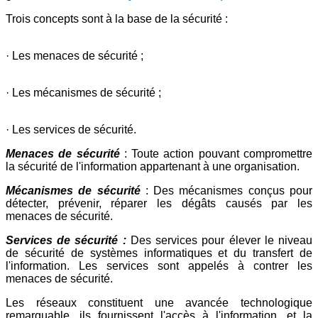
Trois concepts sont à la base de la sécurité :
· Les menaces de sécurité ;
· Les mécanismes de sécurité ;
· Les services de sécurité.
Menaces de sécurité
: Toute action pouvant compromettre
la sécurité de l'information appartenant à une organisation.
Mécanismes de sécurité
: Des mécanismes conçus pour
détecter, prévenir, réparer les dégâts causés par les
menaces de sécurité.
Services de sécurité :
Des services pour élever le niveau
de sécurité de systèmes informatiques et du transfert de
l'information. Les services sont appelés à contrer les
menaces de sécurité.
Les réseaux constituent une avancée technologique
remarquable, ils fournissent l'accès à l'information, et la