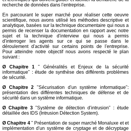
recherche de données dans l'entreprise.
En parcourant le super marché pour réaliser cette oeuvre
scientifique, nous avons utilisé les méthodes descriptive et
analytique, basées sur la technique documentaire qui nous a
permis de recenser la documentation en rapport avec notre
sujet et la technique d'interview qui nous a permis
d'interroger les agents sur ce qui se passe dans le
déroulement d'activité sur certains points de l'entreprise.
Pour atteindre notre objectif nous avons respecté le plan
suivant :
Ø Chapitre 1
" Généralités et Enjeux de la sécurité
informatique" : étude de synthèse des différents problèmes
de sécurité.
Ø Chapitre 2
"Sécurisation d'un système informatique":
présentation des différentes techniques de défense et de
sécurité dans un système informatique.
Ø Chapitre 3
"Système de détection d'intrusion" : étude
détaillée des IDS (Intrusion Détection System).
Ø Chapitre 4
" Présentation de super marché Monaluxe et et
implémentation d'un système de cryptage et de décryptage