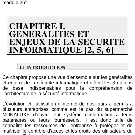
modulo 26".
CHAPITRE I.
GENERALITES ET
ENJEUX DE LA SECURITE
INFORMATIQUE [2, 5, 6]
I.1 INTRODUCTION
Ce chapitre propose une vue d'ensemble sur les généralités
et enjeux de la sécurité informatique et définit les 3 notions
de base indispensables pour la compréhension de
l'architecture de la sécurité informatique.
L'évolution et l'utilisation d'internet de nos jours a permis à
plusieurs entreprises comme est le cas du supermarché
MONALUXE d'ouvrir leur système d'information à leurs
partenaires ou leurs fournisseurs, il est donc utile de
connaître les ressources de l'entreprise à protéger et de
maîtriser le contrôle d'accès et les droits des utilisateurs du