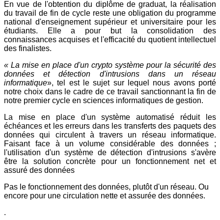
En vue de l'obtention du diplôme de graduat, la réalisation
du travail de fin de cycle reste une obligation du programme
national d'enseignement supérieur et universitaire pour les
étudiants. Elle a pour but la consolidation des
connaissances acquises et l'efficacité du quotient intellectuel
des finalistes.
« La
mise en place d'un crypto système pour la sécurité des
données et détection d'intrusions dans un réseau
informatique
», tel est le sujet sur lequel nous avons porté
notre choix dans le cadre de ce travail sanctionnant la fin de
notre premier cycle en sciences informatiques de gestion.
La mise en place d'un système automatisé réduit les
échéances et les erreurs dans les transferts des paquets des
données qui circulent à travers un réseau informatique.
Faisant face à un volume considérable des données ;
l'utilisation d'un système de détection d'intrusions s'avère
être la solution concrète pour un fonctionnement net et
assuré des données
Pas le fonctionnement des données, plutôt d'un réseau. Ou
encore pour une circulation nette et assurée des données.
.