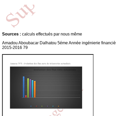
Sources :
calculs effectués par nous même
Amadou Aboubacar Dalhatou 5éme Année ingénierie financiè
2015-2016 79