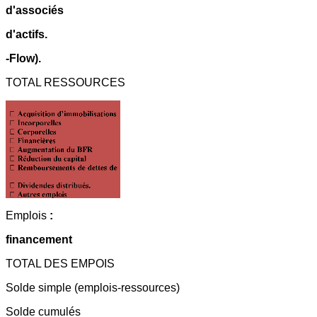
d'associés
d'actifs.
-Flow).
TOTAL RESSOURCES
Emplois
:
financement
TOTAL DES EMPOIS
Solde simple (emplois-ressources)
Solde cumulés