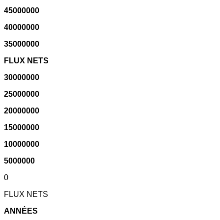
45000000
40000000
35000000
FLUX NETS
30000000
25000000
20000000
15000000
10000000
5000000
0
FLUX NETS
ANNÉES