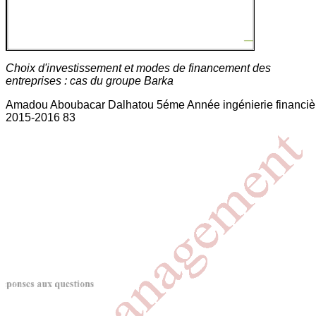
Choix d'investissement et modes de financement des
entreprises : cas du groupe Barka
Amadou Aboubacar Dalhatou 5éme Année ingénierie financiè
2015-2016 83