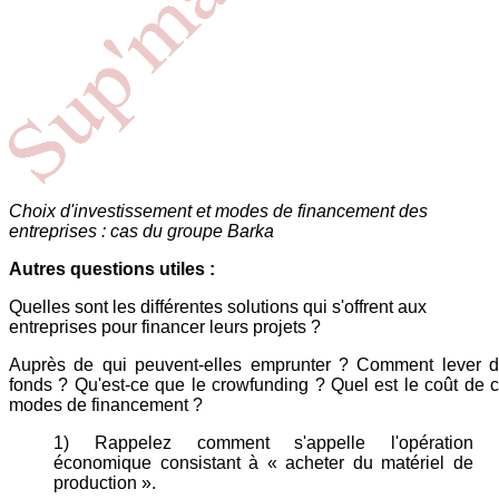
Choix d'investissement et modes de financement des
entreprises : cas du groupe Barka
Autres questions utiles :
Quelles sont les différentes solutions qui s'offrent aux
entreprises pour financer leurs projets ?
Auprès de qui peuvent-elles emprunter ? Comment lever 
fonds ? Qu'est-ce que le crowfunding ? Quel est le coût de 
modes de financement ?
1) Rappelez comment s'appelle l'opération
économique consistant à « acheter du matériel de
production ».