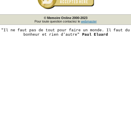
© Memoire Online 2000-2023
Pour toute question contactez le
webmaster
"Il ne faut pas de tout pour faire un monde. Il faut du
bonheur et rien d'autre"
Paul Eluard