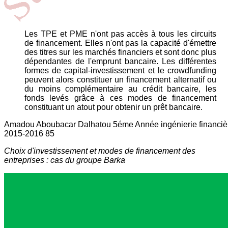
Les TPE et PME n'ont pas accès à tous les circuits
de financement. Elles n'ont pas la capacité d'émettre
des titres sur les marchés financiers et sont donc plus
dépendantes de l'emprunt bancaire. Les différentes
formes de capital-investissement et le crowdfunding
peuvent alors constituer un financement alternatif ou
du moins complémentaire au crédit bancaire, les
fonds levés grâce à ces modes de financement
constituant un atout pour obtenir un prêt bancaire.
Amadou Aboubacar Dalhatou 5éme Année ingénierie financiè
2015-2016 85
Choix d'investissement et modes de financement des
entreprises : cas du groupe Barka