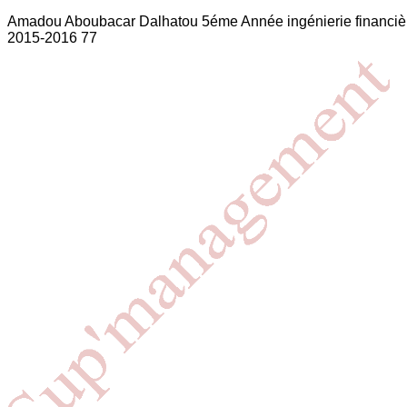
Amadou Aboubacar Dalhatou 5éme Année ingénierie financiè
2015-2016 77