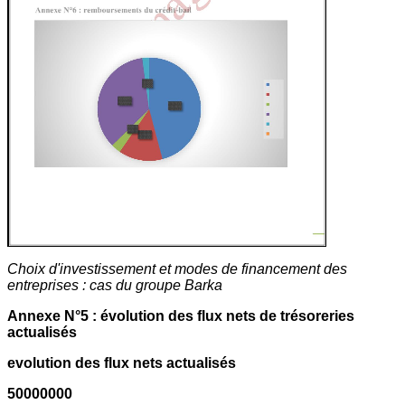
Choix d'investissement et modes de financement des
entreprises : cas du groupe Barka
Annexe N°5 : évolution des flux nets de trésoreries
actualisés
evolution des flux nets actualisés
50000000