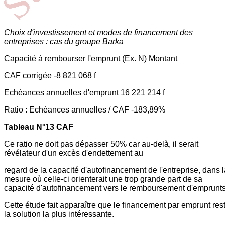
Choix d'investissement et modes de financement des
entreprises : cas du groupe Barka
Capacité à rembourser l'emprunt (Ex. N) Montant
CAF corrigée -8 821 068 f
Echéances annuelles d'emprunt 16 221 214 f
Ratio : Echéances annuelles / CAF -183,89%
Tableau N°13 CAF
Ce ratio ne doit pas dépasser 50% car au-delà, il serait
révélateur d'un excès d'endettement au
regard de la capacité d'autofinancement de l'entreprise, dans 
mesure où celle-ci orienterait une trop grande part de sa
capacité d'autofinancement vers le remboursement d'emprunts
Cette étude fait apparaître que le financement par emprunt res
la solution la plus intéressante.