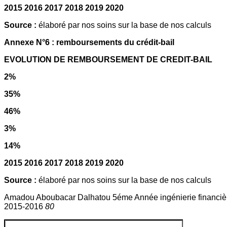
2015 2016 2017 2018 2019 2020
Source :
élaboré par nos soins sur la base de nos calculs
Annexe N°6 : remboursements du crédit-bail
EVOLUTION DE REMBOURSEMENT DE CREDIT-BAIL
2%
35%
46%
3%
14%
2015 2016 2017 2018 2019 2020
Source :
élaboré par nos soins sur la base de nos calculs
Amadou Aboubacar Dalhatou 5éme Année ingénierie financiè
2015-2016
80