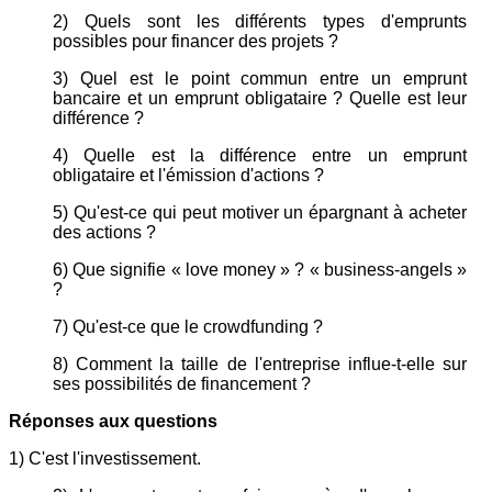
2) Quels sont les différents types d'emprunts
possibles pour financer des projets ?
3) Quel est le point commun entre un emprunt
bancaire et un emprunt obligataire ? Quelle est leur
différence ?
4) Quelle est la différence entre un emprunt
obligataire et l'émission d'actions ?
5) Qu'est-ce qui peut motiver un épargnant à acheter
des actions ?
6) Que signifie « love money » ? « business-angels »
?
7) Qu'est-ce que le crowdfunding ?
8) Comment la taille de l'entreprise influe-t-elle sur
ses possibilités de financement ?
Réponses aux questions
1) C'est l'investissement.