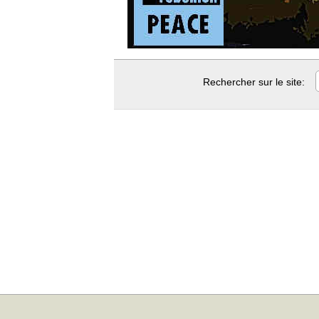
Rechercher sur le site: