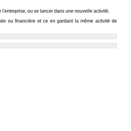
e l'entreprise, ou se lancer dans une nouvelle activité.
ciale ou financière et ce en gardant la même activité de