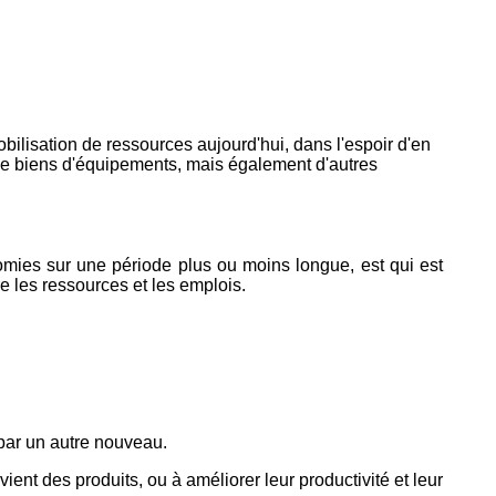
bilisation de ressources aujourd'hui, dans l'espoir d'en
 de biens d'équipements, mais également d'autres
mies sur une période plus ou moins longue, est qui est
e les ressources et les emplois.
par un autre nouveau.
vient des produits, ou à améliorer leur productivité et leur