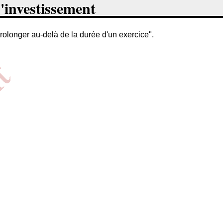
'investissement
prolonger au-delà de la durée d'un exercice".