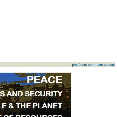
précédent
sommaire
suivant