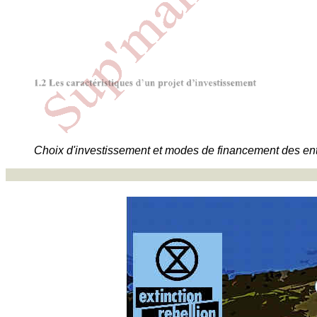
Choix d'investissement et modes de financement des ent