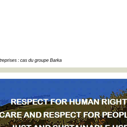
reprises : cas du groupe Barka