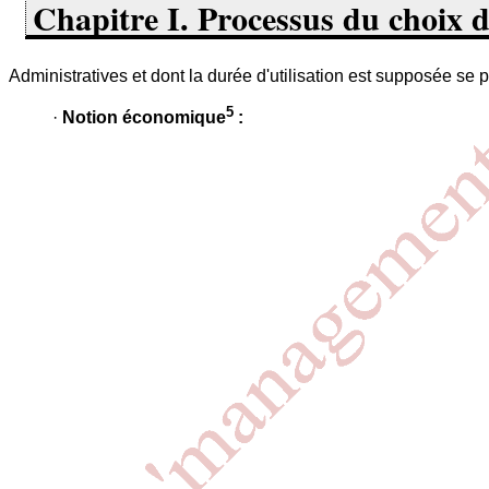
Chapitre I. Processus du choix d
Administratives et dont la durée d'utilisation est supposée se 
5
·
Notion économique
: