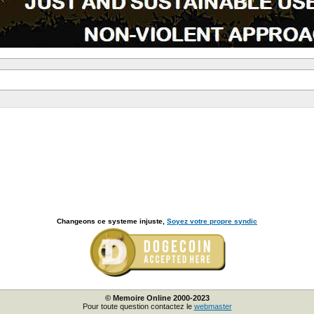
Changeons ce systeme injuste,
Soyez votre propre syndic
© Memoire Online 2000-2023
Pour toute question contactez le
webmaster