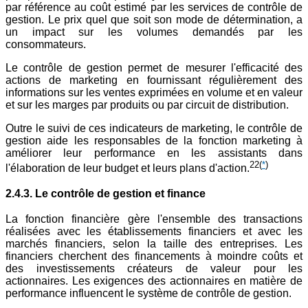
par référence au coût estimé par les services de contrôle de
gestion. Le prix quel que soit son mode de détermination, a
un impact sur les volumes demandés par les
consommateurs.
Le contrôle de gestion permet de mesurer l'efficacité des
actions de marketing en fournissant régulièrement des
informations sur les ventes exprimées en volume et en valeur
et sur les marges par produits ou par circuit de distribution.
Outre le suivi de ces indicateurs de marketing, le contrôle de
gestion aide les responsables de la fonction marketing à
améliorer leur performance en les assistants dans
22
(
*
)
l'élaboration de leur budget et leurs plans d'action.
2.4.3. Le contrôle de gestion et finance
La fonction financière gère l'ensemble des transactions
réalisées avec les établissements financiers et avec les
marchés financiers, selon la taille des entreprises. Les
financiers cherchent des financements à moindre coûts et
des investissements créateurs de valeur pour les
actionnaires. Les exigences des actionnaires en matière de
performance influencent le système de contrôle de gestion.