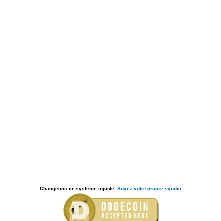
Changeons ce systeme injuste,
Soyez votre propre syndic