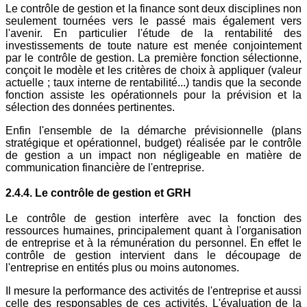
Le contrôle de gestion et la finance sont deux disciplines non
seulement tournées vers le passé mais également vers
l'avenir. En particulier l'étude de la rentabilité des
investissements de toute nature est menée conjointement
par le contrôle de gestion. La première fonction sélectionne,
conçoit le modèle et les critères de choix à appliquer (valeur
actuelle ; taux interne de rentabilité...) tandis que la seconde
fonction assiste les opérationnels pour la prévision et la
sélection des données pertinentes.
Enfin l'ensemble de la démarche prévisionnelle (plans
stratégique et opérationnel, budget) réalisée par le contrôle
de gestion a un impact non négligeable en matière de
communication financière de l'entreprise.
2.4.4. Le contrôle de gestion et GRH
Le contrôle de gestion interfère avec la fonction des
ressources humaines, principalement quant à l'organisation
de entreprise et à la rémunération du personnel. En effet le
contrôle de gestion intervient dans le découpage de
l'entreprise en entités plus ou moins autonomes.
Il mesure la performance des activités de l'entreprise et aussi
celle des responsables de ces activités. L'évaluation de la