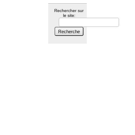
Rechercher sur
le site: