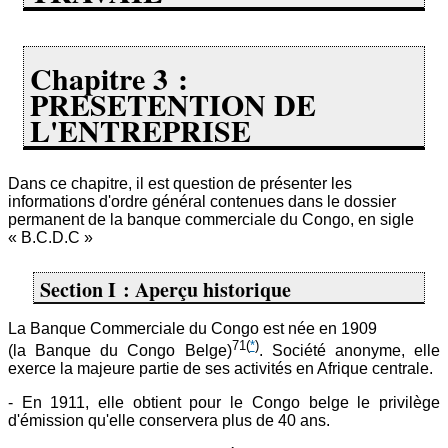
Chapitre 3 :
PRESETENTION DE
L'ENTREPRISE
Dans ce chapitre, il est question de présenter les
informations d'ordre général contenues dans le dossier
permanent de la banque commerciale du Congo, en sigle
« B.C.D.C »
Section I : Aperçu historique
La Banque Commerciale du Congo est née en 1909
71
(
*
)
(la Banque du Congo Belge)
. Société anonyme, elle
exerce la majeure partie de ses activités en Afrique centrale.
- En 1911, elle obtient pour le Congo belge le privilège
d'émission qu'elle conservera plus de 40 ans.