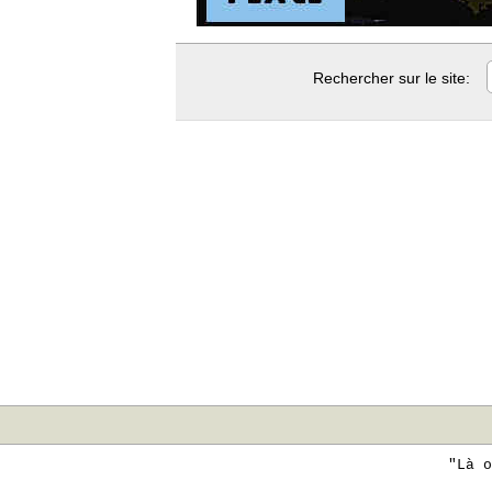
Rechercher sur le site:
"Là o