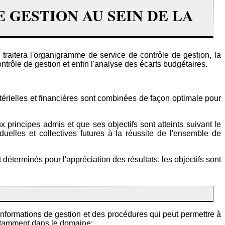
 GESTION AU SEIN DE LA
traitera l'organigramme de service de contrôle de gestion, la
ontrôle de gestion et enfin l'analyse des écarts budgétaires.
térielles et financières sont combinées de façon optimale pour
principes admis et que ses objectifs sont atteints suivant le
duelles et collectives futures à la réussite de l'ensemble de
terminés pour l'appréciation des résultats, les objectifs sont
formations de gestion et des procédures qui peut permettre à
 notamment dans le domaine: