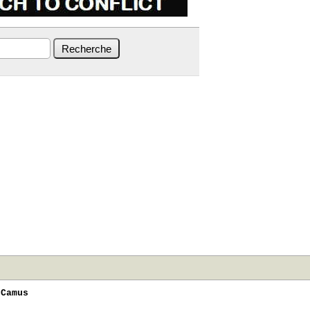
 Camus