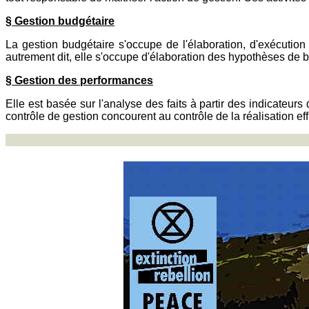
§ Gestion budgétaire
La gestion budgétaire s'occupe de l'élaboration, d'exécution
autrement dit, elle s'occupe d'élaboration des hypothèses de b
§ Gestion des performances
Elle est basée sur l'analyse des faits à partir des indicateur
contrôle de gestion concourent au contrôle de la réalisation eff