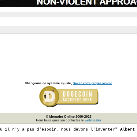
Changeons ce systeme injuste,
Soyez votre propre syndic
© Memoire Online 2000-2023
Pour toute question contactez le
webmaster
ù il n'y a pas d'espoir, nous devons l'inventer"
Albert