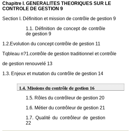
Chapitre I. GENERALITES THEORIQUES SUR LE
CONTROLE DE GESTION 9
Section I. Définition et mission de contrôle de gestion 9
1.1. Définition de concept de contrôle
de gestion 9
1.2.Evolution du concept contrôle de gestion 11
Tqbleau n?1.contrôle de gestion traditionnel et contrôle
de gestion renouvelé 13
1.3. Enjeux et mutation du contrôle de gestion 14
1.4. Missions du contrôle de gestion 16
1.5. Rôles du contrôleur de gestion 20
1.6. Métier du contrôleur de gestion 21
1.7. Qualité du contrôleur de gestion
22