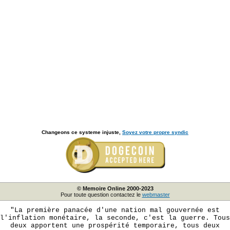
Changeons ce systeme injuste,
Soyez votre propre syndic
© Memoire Online 2000-2023
Pour toute question contactez le
webmaster
"La première panacée d'une nation mal gouvernée est
l'inflation monétaire, la seconde, c'est la guerre. Tous
deux apportent une prospérité temporaire, tous deux