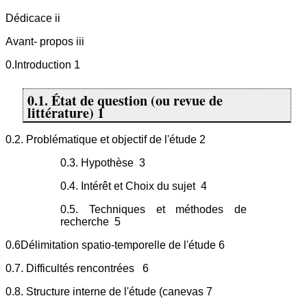
Dédicace
ii
Avant- propos iii
0.Introduction 1
0.1. État de question (ou revue de
littérature) 1
0.2. Problématique et objectif de l'étude 2
0.3. Hypothèse 3
0.4. Intérêt et Choix du sujet 4
0.5. Techniques et méthodes de
recherche 5
0.6Délimitation spatio-temporelle de l'étude 6
0.7. Difficultés rencontrées 6
0.8. Structure interne de l'étude (canevas 7