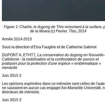
Figure 1: Charlie, le dugong de Thio remontant à la surface, 
de la Moara (c) Perrier, Thio, 2014
Année 2014-2015
Sous la direction d'Elsa Faugère et de Catherine Sabinot
DUPONT A, ETHT7
, La conservation du dugong en Nouvelle-
Calédonie : la mobilisation et la confrontation de savoirs et
pratiques pour la protection d'une espèce « emblématique »
menacée
Juin 2015 2
Les opinions exprimées dans ce mémoire sont celles de l'aute
ne sauraient en aucun cas engager Aix-Marseille Université, ni
directeurs de mémoire.
Juin 2015 3