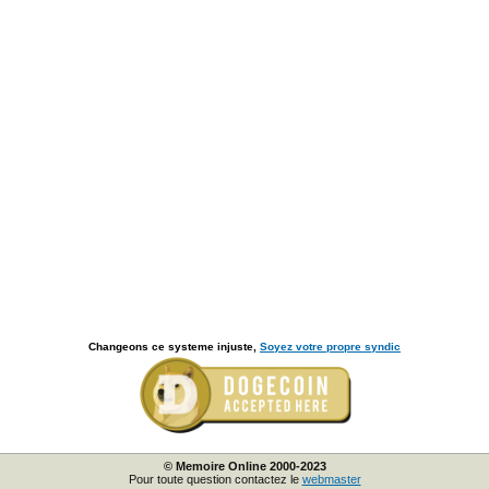
Changeons ce systeme injuste,
Soyez votre propre syndic
© Memoire Online 2000-2023
Pour toute question contactez le
webmaster