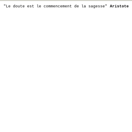
"Le doute est le commencement de la sagesse"
Aristote