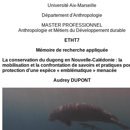
Université Aix-Marseille
Département d'Anthropologie
MASTER PROFESSIONNEL
Anthropologie et Métiers du Développement durable
ETHT7
Mémoire de recherche appliquée
La conservation du dugong en Nouvelle-Calédonie : la
mobilisation et la confrontation de savoirs et pratiques pou
protection d'une espèce « emblématique » menacée
Audrey DUPONT