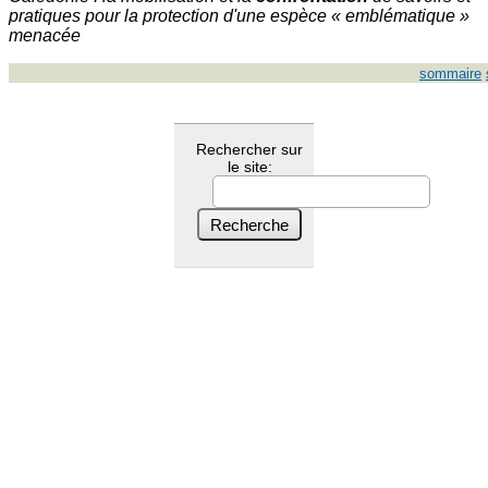
pratiques pour la protection d'une espèce « emblématique »
menacée
sommaire
Rechercher sur
le site: