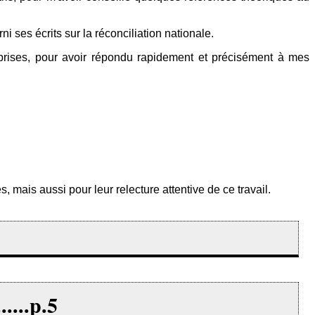
 ses écrits sur la réconciliation nationale.
eprises, pour avoir répondu rapidement et précisément à mes
 mais aussi pour leur relecture attentive de ce travail.
.......p.5