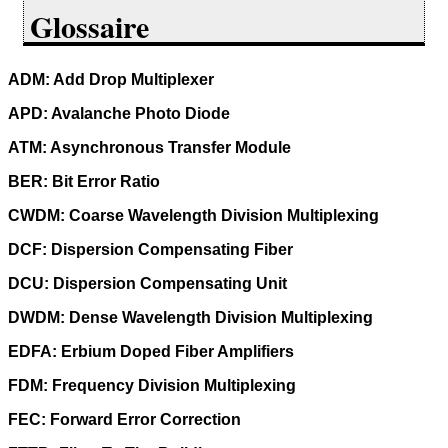
Glossaire
ADM: Add Drop Multiplexer
APD: Avalanche Photo Diode
ATM: Asynchronous Transfer Module
BER: Bit Error Ratio
CWDM: Coarse Wavelength Division Multiplexing
DCF: Dispersion Compensating Fiber
DCU: Dispersion Compensating Unit
DWDM: Dense Wavelength Division Multiplexing
EDFA: Erbium Doped Fiber Amplifiers
FDM: Frequency Division Multiplexing
FEC: Forward Error Correction