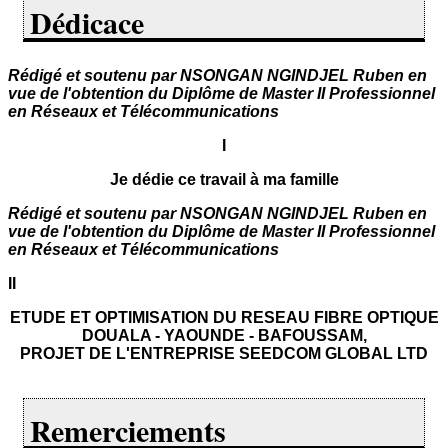
Dédicace
Rédigé et soutenu par NSONGAN NGINDJEL Ruben en
vue de l'obtention du Diplôme de Master II Professionnel
en Réseaux et Télécommunications
I
Je dédie ce travail à ma famille
Rédigé et soutenu par NSONGAN NGINDJEL Ruben en
vue de l'obtention du Diplôme de Master II Professionnel
en Réseaux et Télécommunications
II
ETUDE ET OPTIMISATION DU RESEAU FIBRE OPTIQUE
DOUALA - YAOUNDE - BAFOUSSAM,
PROJET DE L'ENTREPRISE SEEDCOM GLOBAL LTD
Remerciements