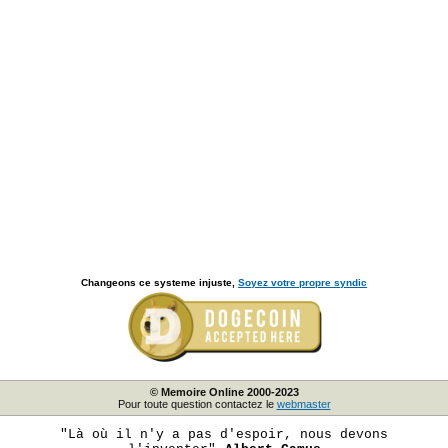
Changeons ce systeme injuste,
Soyez votre propre syndic
© Memoire Online 2000-2023
Pour toute question contactez le
webmaster
"Là où il n'y a pas d'espoir, nous devons