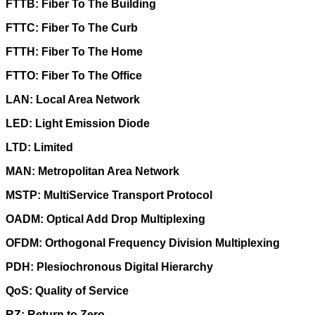
FTTB: Fiber To The Building
FTTC: Fiber To The Curb
FTTH: Fiber To The Home
FTTO: Fiber To The Office
LAN: Local Area Network
LED: Light Emission Diode
LTD: Limited
MAN: Metropolitan Area Network
MSTP: MultiService Transport Protocol
OADM: Optical Add Drop Multiplexing
OFDM: Orthogonal Frequency Division Multiplexing
PDH: Plesiochronous Digital Hierarchy
QoS: Quality of Service
RZ: Return to Zero