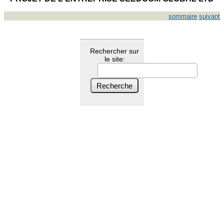
sommaire
suivant
Rechercher sur
le site: