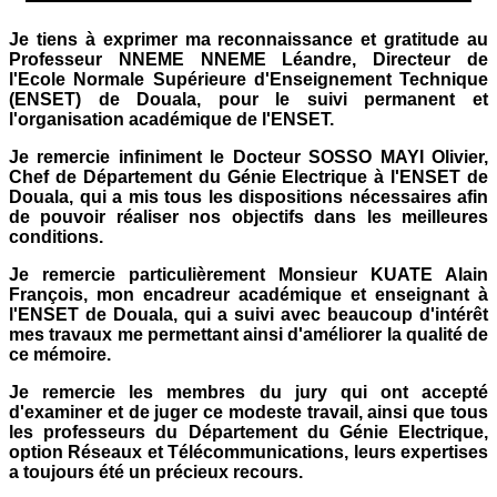
Je tiens à exprimer ma reconnaissance et gratitude au
Professeur NNEME NNEME Léandre, Directeur de
l'Ecole Normale Supérieure d'Enseignement Technique
(ENSET) de Douala, pour le suivi permanent et
l'organisation académique de l'ENSET.
Je remercie infiniment le Docteur SOSSO MAYI Olivier,
Chef de Département du Génie Electrique à l'ENSET de
Douala, qui a mis tous les dispositions nécessaires afin
de pouvoir réaliser nos objectifs dans les meilleures
conditions.
Je remercie particulièrement Monsieur KUATE Alain
François, mon encadreur académique et enseignant à
l'ENSET de Douala, qui a suivi avec beaucoup d'intérêt
mes travaux me permettant ainsi d'améliorer la qualité de
ce mémoire.
Je remercie les membres du jury qui ont accepté
d'examiner et de juger ce modeste travail, ainsi que tous
les professeurs du Département du Génie Electrique,
option Réseaux et Télécommunications, leurs expertises
a toujours été un précieux recours.