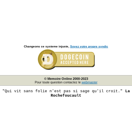
Changeons ce systeme injuste,
Soyez votre propre syndic
© Memoire Online 2000-2023
Pour toute question contactez le
webmaster
"Qui vit sans folie n'est pas si sage qu'il croit."
La
Rochefoucault