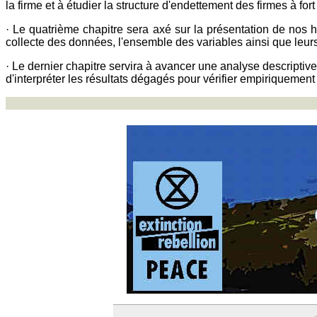
la firme et à étudier la structure d'endettement des firmes à for
· Le quatrième chapitre sera axé sur la présentation de nos 
collecte des données, l'ensemble des variables ainsi que leurs
· Le dernier chapitre servira à avancer une analyse descriptive 
d'interpréter les résultats dégagés pour vérifier empiriquemen