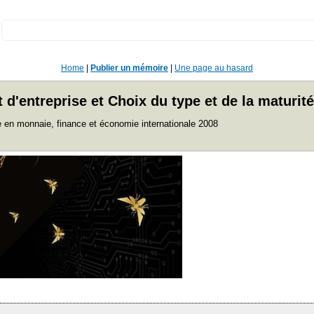
:
Home
|
Publier un mémoire
|
Une page au hasard
'entreprise et Choix du type et de la maturité 
 en monnaie, finance et économie internationale 2008