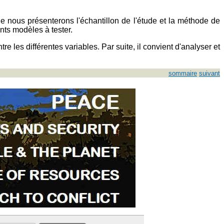
e nous présenterons l'échantillon de l'étude et la méthode de
nts modèles à tester.
e les différentes variables. Par suite, il convient d'analyser et
sommaire
suivant