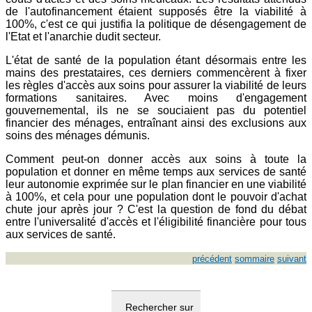
de l'autofinancement étaient supposés être la viabilité à
100%, c'est ce qui justifia la politique de désengagement de
l'Etat et l'anarchie dudit secteur.
L'état de santé de la population étant désormais entre les
mains des prestataires, ces derniers commencèrent à fixer
les règles d'accès aux soins pour assurer la viabilité de leurs
formations sanitaires. Avec moins d'engagement
gouvernemental, ils ne se souciaient pas du potentiel
financier des ménages, entraînant ainsi des exclusions aux
soins des ménages démunis.
Comment peut-on donner accès aux soins à toute la
population et donner en même temps aux services de santé
leur autonomie exprimée sur le plan financier en une viabilité
à 100%, et cela pour une population dont le pouvoir d'achat
chute jour après jour ? C'est la question de fond du débat
entre l'universalité d'accès et l'éligibilité financière pour tous
aux services de santé.
précédent
sommaire
suivant
Rechercher sur