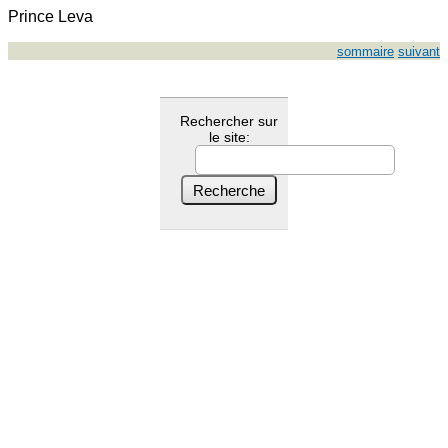
Prince Leva
sommaire
suivant
Rechercher sur
le site: