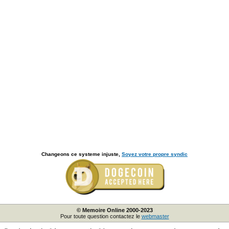
Changeons ce systeme injuste,
Soyez votre propre syndic
© Memoire Online 2000-2023
Pour toute question contactez le
webmaster