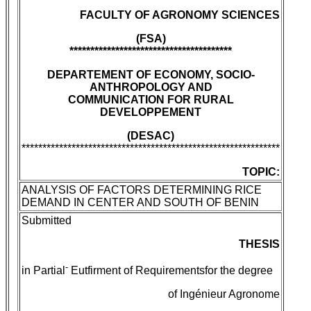
FACULTY OF AGRONOMY SCIENCES
(FSA)
***************************************
DEPARTEMENT OF ECONOMY, SOCIO-
ANTHROPOLOGY AND
COMMUNICATION FOR RURAL
DEVELOPPEMENT
(DESAC)
**************************************************************
TOPIC:
ANALYSIS OF FACTORS DETERMINING RICE
DEMAND IN CENTER AND SOUTH OF BENIN
Submitted
THESIS
-
in Partial
Eutfirment of Requirementsfor the degree
of Ingénieur Agronome