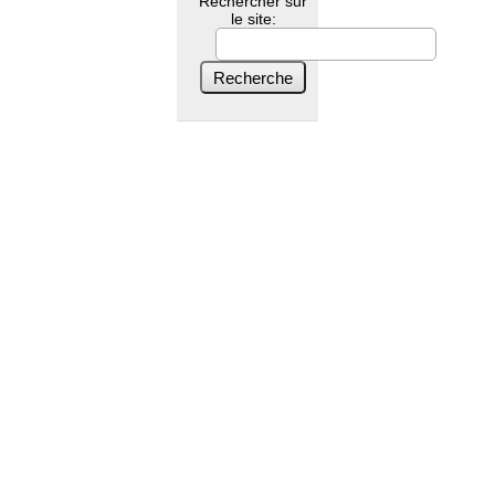
Rechercher sur
le site: