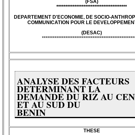
(FSA)
***************************************
DEPARTEMENT D'ECONOMIE, DE SOCIO-ANTHROP
COMMUNICATION POUR LE DEVELOPPEMEN
(DESAC)
***************************************************
ANALYSE DES FACTEURS
DETERMINANT LA
DEMANDE DU RIZ AU CE
ET AU SUD DU
BENIN
THESE