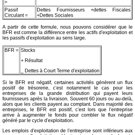
=
Passif
Dettes Fournisseurs +dettes Fiscales
Circulant =
+Dettes Sociales
A partir de cette formule, nous pouvons considérer que le
BFR est comme la différence entre les actifs d'exploitation et
les passifs d'exploitation au sens large.
BFR =
Stocks
+ Résultat
_ Dettes à Court Terme d'exploitation
Si le BFR est négatif, certaines activités génèrent un flux
positif de trésorerie, c'est notamment le cas pour les
entreprises de la grande distribution qui payent leurs
fournisseurs après la livraison. Souvent 60 jours ou au-delà,
alors que les clients payent au comptant. Dans majorité des
entreprises, le BFR est positif, c'est lors que l'entreprise
arrive à augmenter le fonds pour combler le flux négatif
généré par le cycle d'exploitation.
Les emplois d'exploitation de l'entreprise sont inférieurs aux