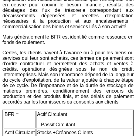
en oeuvre pour couvrir le besoin financier, résultat des
décalages des flux de trésorerie correspondant aux
décaissements dépensées et recettes d'exploitation
nécessaires à la production et aux encaissements ;
commercialisation des biens et services liés à son activité.
Mais généralement le BFR est identifié comme ressource en
fonds de roulement.
Certes, les clients payent à l'avance ou à pour les biens ou
services qui leur sont achetés, ces termes de paiement sont
d'ordre contractuel et permettent des achats et ventes à
crédits, opérations désignées sous le non de crédit
interentreprises. Mais son importance dépend de la longueur
du cycle d'exploitation, de la valeur ajoutée à chaque étape
de ce cycle. De l'importance et de la durée de stockage de
matières premières, conditionnement des encours de
production et des produits finis, et des délais de paiement
accordés par les fournisseurs ou consentis aux clients.
BFR =
Actif Circulant
_ Passif Circulant
Actif Circulant
Stocks +Créances Clients