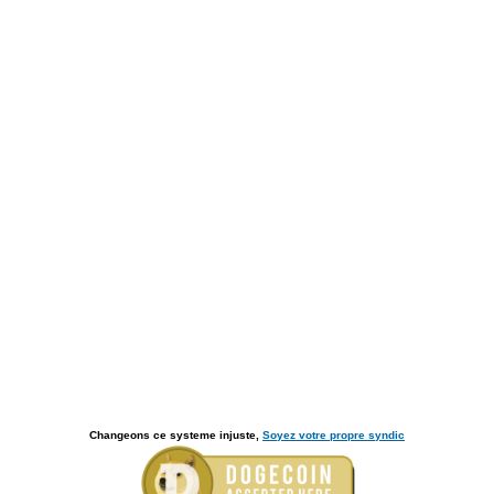
Changeons ce systeme injuste,
Soyez votre propre syndic