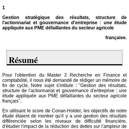
1
Gestion stratégique des résultats, structure de
l'actionnariat et gouvernance d'entreprise : une étude
appliquée aux PME défaillantes du secteur agricole
française.
Résumé
Pour l'obtention du Master 2 Recherche en Finance et
comptabilité, il nous été demandé de rédiger un mémoire de
fin de cycle. Notre sujet s'intitule : "Gestion des résultats,
structure de l'actionnariat et gouvernance d'entreprise : une
étude appliquée aux PME défaillantes du secteur agricole
français".
En utilisant le score de Conan-Holder, les objectifs de notre
étude étaient de montrer qu'il y a une gestion des résultats
différenciée selon les niveaux de difficulté financière,
d'étudier l'impact de la réduction des dettes sur l'ampleur de