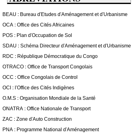
BEAU : Bureau d'Etudes d'Aménagement et d'Urbanisme
OCA : Office des Cités Africaines
POS : Plan d'Occupation de Sol
SDAU : Schéma Directeur d'Aménagement et d'Urbanisme
RDC : République Démocratique du Congo
OTRACO : Office de Transport Congolais
OCC : Office Congolais de Control
OCI : l'Office des Cités Indigènes
O.M.S : Organisation Mondiale de la Santé
ONATRA : Office Nationale de Transport
ZAC : Zone d'Auto Construction
PNA : Programme National d'Aménagement