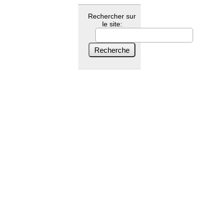
Rechercher sur
le site: