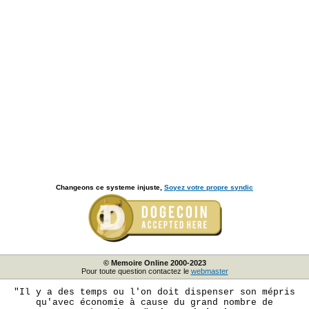
Changeons ce systeme injuste,
Soyez votre propre syndic
© Memoire Online 2000-2023
Pour toute question contactez le
webmaster
"Il y a des temps ou l'on doit dispenser son mépris
qu'avec économie à cause du grand nombre de