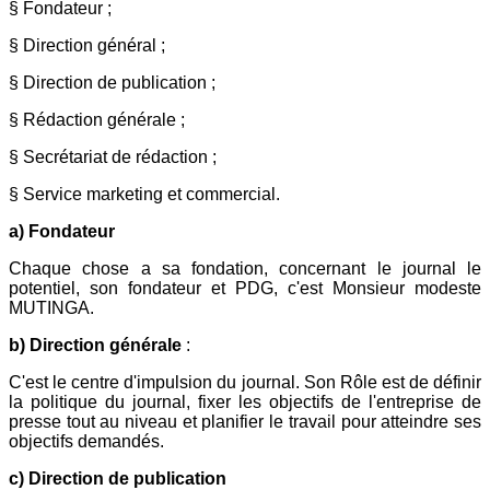
§ Fondateur ;
§ Direction général ;
§ Direction de publication ;
§ Rédaction générale ;
§ Secrétariat de rédaction ;
§ Service marketing et commercial.
a) Fondateur
Chaque chose a sa fondation, concernant le journal le
potentiel, son fondateur et PDG, c'est Monsieur modeste
MUTINGA.
b) Direction générale
:
C'est le centre d'impulsion du journal. Son Rôle est de définir
la politique du journal, fixer les objectifs de l'entreprise de
presse tout au niveau et planifier le travail pour atteindre ses
objectifs demandés.
c) Direction de publication