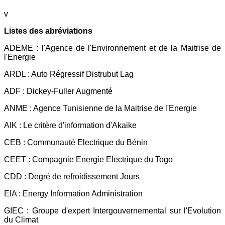
v
Listes des abréviations
ADEME : l'Agence de l'Environnement et de la Maitrise de
l'Energie
ARDL : Auto Régressif Distrubut Lag
ADF : Dickey-Fuller Augmenté
ANME : Agence Tunisienne de la Maitrise de l'Energie
AIK : Le critère d'information d'Akaike
CEB : Communauté Electrique du Bénin
CEET : Compagnie Energie Electrique du Togo
CDD : Degré de refroidissement Jours
EIA : Energy Information Administration
GIEC : Groupe d'expert Intergouvernemental sur l'Evolution
du Climat