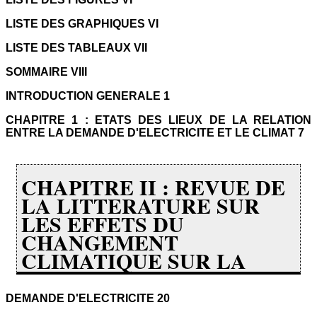
LISTE DES GRAPHIQUES VI
LISTE DES TABLEAUX VII
SOMMAIRE VIII
INTRODUCTION GENERALE 1
CHAPITRE 1 : ETATS DES LIEUX DE LA RELATION
ENTRE LA DEMANDE D'ELECTRICITE ET LE CLIMAT 7
CHAPITRE II : REVUE DE
LA LITTERATURE SUR
LES EFFETS DU
CHANGEMENT
CLIMATIQUE SUR LA
DEMANDE D'ELECTRICITE 20