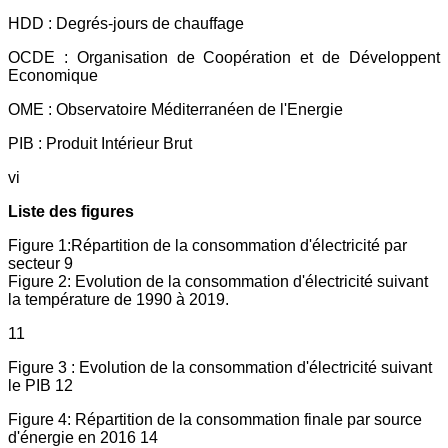
HDD : Degrés-jours de chauffage
OCDE : Organisation de Coopération et de Développent
Economique
OME : Observatoire Méditerranéen de l'Energie
PIB : Produit Intérieur Brut
vi
Liste des figures
Figure 1:Répartition de la consommation d'électricité par
secteur 9
Figure 2: Evolution de la consommation d'électricité suivant
la température de 1990 à 2019.
11
Figure 3 : Evolution de la consommation d'électricité suivant
le PIB 12
Figure 4: Répartition de la consommation finale par source
d'énergie en 2016 14