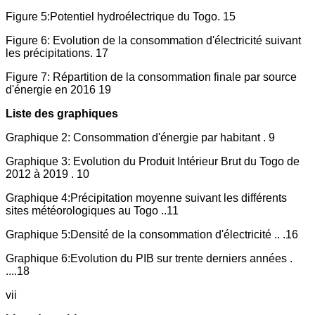
Figure 5:Potentiel hydroélectrique du Togo. 15
Figure 6: Evolution de la consommation d'électricité suivant
les précipitations. 17
Figure 7: Répartition de la consommation finale par source
d'énergie en 2016 19
Liste des graphiques
Graphique 2: Consommation d'énergie par habitant . 9
Graphique 3: Evolution du Produit Intérieur Brut du Togo de
2012 à 2019 . 10
Graphique 4:Précipitation moyenne suivant les différents
sites météorologiques au Togo ..11
Graphique 5:Densité de la consommation d'électricité .. .16
Graphique 6:Evolution du PIB sur trente derniers années .
....18
vii