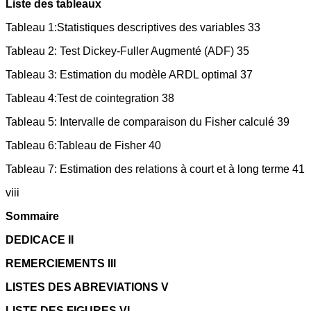
Liste des tableaux
Tableau 1:Statistiques descriptives des variables 33
Tableau 2: Test Dickey-Fuller Augmenté (ADF) 35
Tableau 3: Estimation du modèle ARDL optimal 37
Tableau 4:Test de cointegration 38
Tableau 5: Intervalle de comparaison du Fisher calculé 39
Tableau 6:Tableau de Fisher 40
Tableau 7: Estimation des relations à court et à long terme 41
viii
Sommaire
DEDICACE II
REMERCIEMENTS III
LISTES DES ABREVIATIONS V
LISTE DES FIGURES VI