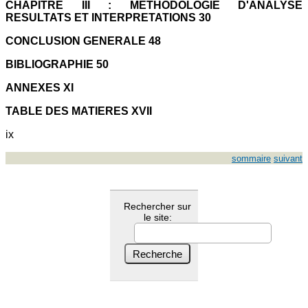
CHAPITRE III : METHODOLOGIE D'ANALYSE
RESULTATS ET INTERPRETATIONS 30
CONCLUSION GENERALE 48
BIBLIOGRAPHIE 50
ANNEXES XI
TABLE DES MATIERES XVII
ix
sommaire
suivant
Rechercher sur
le site: