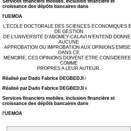
Services financiers mobiles, inclusion financière et
croissance des dépôts bancaires dans
l'UEMOA
L'ECOLE DOCTORALE DES SCIENCES ECONOMIQUES 
DE GESTION
DE L'UNIVERSITE D'ABOMEY-CALAVI N'ENTEND DONN
AUCUNE
APPROBATION OU IMPROBATION AUX OPINIONS EMISE
DANS CE
MEMOIRE. CES OPINIONS DOIVENT ETRE CONSIDERE
COMME
PROPRES A LEUR AUTEUR.
Réalisé par Dado Fabrice DEGBEDJI
i
Réalisé par Dado Fabrice DEGBEDJI
ii
Services financiers mobiles, inclusion financière et
croissance des dépôts bancaires dans
l'UEMOA