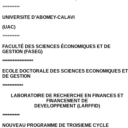
**********
UNIVERSITE D'ABOMEY-CALAVI
(UAC)
**********
FACULTÉ DES SCIENCES ÉCONOMIQUES ET DE
GESTION (FASEG)
******************
ECOLE DOCTORALE DES SCIENCES ECONOMIQUES ET
DE GESTION
************
LABORATOIRE DE RECHERCHE EN FINANCES ET
FINANCEMENT DE
DEVELOPPEMENT (LARFFID)
**********
NOUVEAU PROGRAMME DE TROISIEME CYCLE