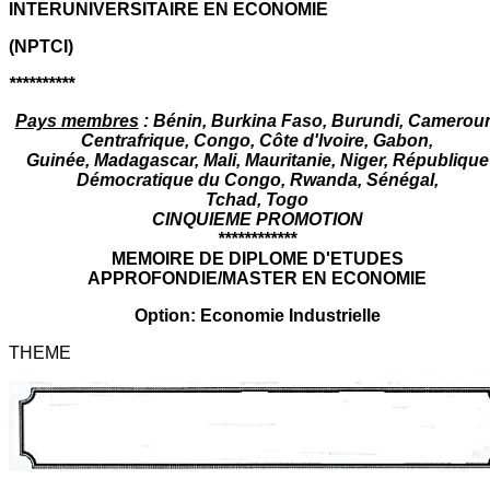
INTERUNIVERSITAIRE EN ECONOMIE
(NPTCI)
**********
Pays membres
: Bénin, Burkina Faso, Burundi, Camerou
Centrafrique, Congo, Côte d'Ivoire, Gabon,
Guinée, Madagascar, Mali, Mauritanie, Niger, République
Démocratique du Congo, Rwanda, Sénégal,
Tchad, Togo
CINQUIEME PROMOTION
************
MEMOIRE DE DIPLOME D'ETUDES
APPROFONDIE/MASTER EN ECONOMIE
Option: Economie Industrielle
THEME