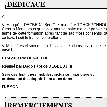
DEDICACE
A
V' Mon père DEGBEDJI Benoît et ma mère TCHOKPONHO
Cessito Marie, vous qui aviez tant souhaité me voir parvenir 
terme de cette formation après tant de sacrifices consentis, q
ce travail soit le fruit de votre effort ;
V' Mes frères et soeurs pour l'assistance à la réalisation de ce
travail.
Fabrice Dado DEGBEDJI
Réalisé par Dado Fabrice DEGBEDJI
iii
Services financiers mobiles, inclusion financière et
croissance des dépôts bancaires dans
l'UEMOA
REMERCIEMENTS