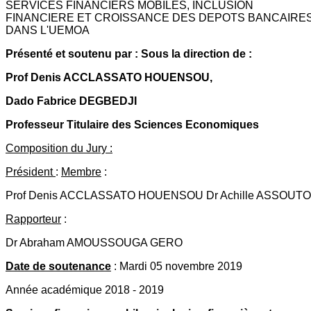
SERVICES FINANCIERS MOBILES, INCLUSION
FINANCIERE ET CROISSANCE DES DEPOTS BANCAIRE
DANS L'UEMOA
Présenté et soutenu par : Sous la direction de :
Prof Denis ACCLASSATO HOUENSOU,
Dado Fabrice DEGBEDJI
Professeur Titulaire des Sciences Economiques
Composition du Jury :
Président
:
Membre
:
Prof Denis ACCLASSATO HOUENSOU Dr Achille ASSOUTO
Rapporteur
:
Dr Abraham AMOUSSOUGA GERO
Date de soutenance
: Mardi 05 novembre 2019
Année académique 2018 - 2019