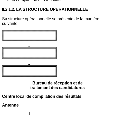
II.2.1.2. LA STRUCTURE OPERATIONNELLE
Sa structure opérationnelle se présente de la manière
suivante :
Bureau de réception et de
traitement des candidatures
Centre local de compilation des résultats
Antenne