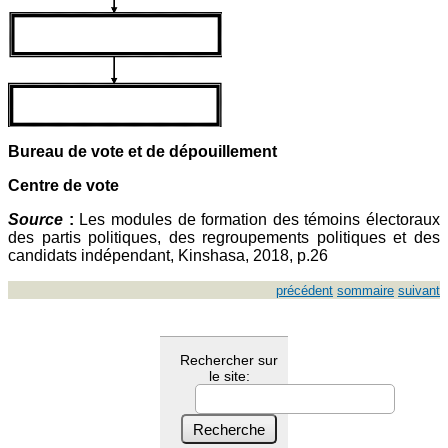
Bureau de vote et de dépouillement
Centre de vote
Source
:
Les modules de formation des témoins électoraux
des partis politiques, des regroupements politiques et des
candidats indépendant, Kinshasa, 2018, p.26
précédent
sommaire
suivant
Rechercher sur
le site: