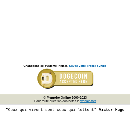
Changeons ce systeme injuste,
Soyez votre propre syndic
© Memoire Online 2000-2023
Pour toute question contactez le
webmaster
"Ceux qui vivent sont ceux qui luttent"
Victor Hugo