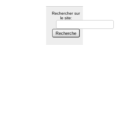
Rechercher sur
le site: