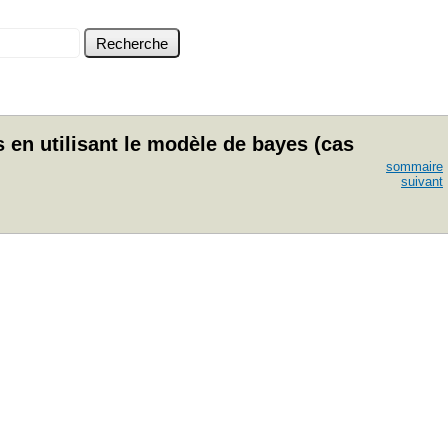
 en utilisant le modèle de bayes (cas
sommaire
suivant