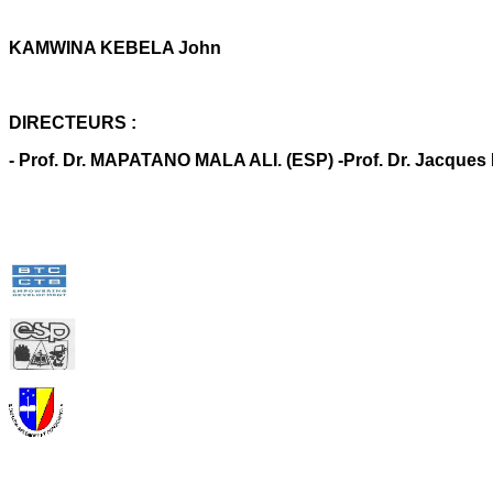
KAMWINA KEBELA John
DIRECTEURS :
- Prof. Dr. MAPATANO MALA ALI. (ESP) -Prof. Dr. Jacqu