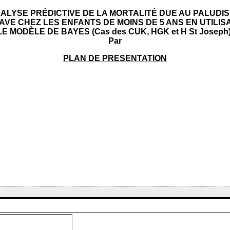
ALYSE PRÉDICTIVE DE LA MORTALITÉ DUE AU PALUDI
AVE CHEZ LES ENFANTS DE MOINS DE 5 ANS EN UTILIS
LE MODÈLE DE BAYES (Cas des CUK, HGK et H St Joseph)
Par
PLAN DE PRESENTATION