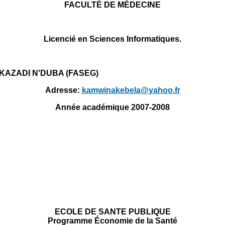
FACULTÉ DE MÉDECINE
Licencié en Sciences Informatiques.
es KAZADI N'DUBA (FASEG)
Adresse:
kamwinakebela@yahoo.fr
Année académique 2007-2008
ECOLE DE SANTE PUBLIQUE
Programme Économie de la Santé