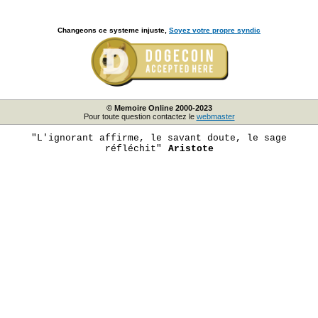
Changeons ce systeme injuste,
Soyez votre propre syndic
© Memoire Online 2000-2023
Pour toute question contactez le
webmaster
"L'ignorant affirme, le savant doute, le sage
réfléchit"
Aristote