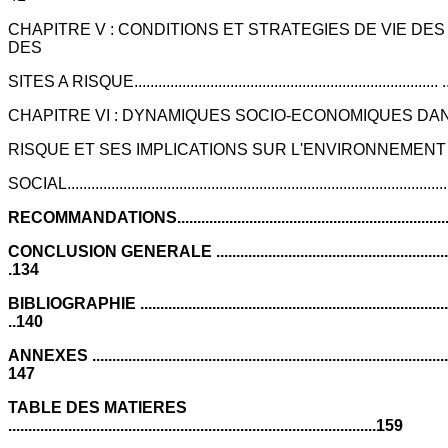
CHAPITRE V : CONDITIONS ET STRATEGIES DE VIE DE
DES
SITES A RISQUE............................................................................ 
CHAPITRE VI : DYNAMIQUES SOCIO-ECONOMIQUES DAN
RISQUE ET SES IMPLICATIONS SUR L'ENVIRONNEMENT
SOCIAL............................................................................................
RECOMMANDATIONS...................................................................
CONCLUSION GENERALE ................................................................
.134
BIBLIOGRAPHIE ................................................................................
..140
ANNEXES ...........................................................................................
147
TABLE DES MATIERES
............................................................................................159