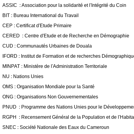
ASSIC : Association pour la solidarité et l'Intégrité du Coin
BIT : Bureau International du Travail
CEP : Certificat d'Etude Primaire
CERED : Centre d'Etude et de Recherche en Démographie
CUD : Communautés Urbaines de Douala
IFORD : Institut de Formation et de recherches Démographiq
MINPAT : Ministère de l'Administration Territoriale
NU : Nations Unies
OMS : Organisation Mondiale pour la Santé
ONG : Organisations Non Gouvernementales
PNUD : Programme des Nations Unies pour le Développeme
RGPH : Recensement Général de la Population et de l'Habita
SNEC : Société Nationale des Eaux du Cameroun