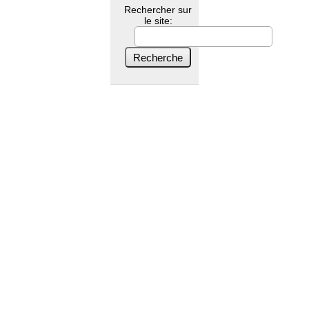
Rechercher sur
le site: