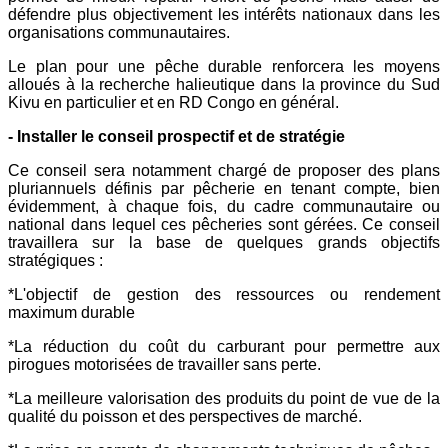
défendre plus objectivement les intérêts nationaux dans les
organisations communautaires.
Le plan pour une pêche durable renforcera les moyens
alloués à la recherche halieutique dans la province du Sud
Kivu en particulier et en RD Congo en général.
- Installer le conseil prospectif et de stratégie
Ce conseil sera notamment chargé de proposer des plans
pluriannuels définis par pêcherie en tenant compte, bien
évidemment, à chaque fois, du cadre communautaire ou
national dans lequel ces pêcheries sont gérées. Ce conseil
travaillera sur la base de quelques grands objectifs
stratégiques :
*L'objectif de gestion des ressources ou rendement
maximum durable
*La réduction du coût du carburant pour permettre aux
pirogues motorisées de travailler sans perte.
*La meilleure valorisation des produits du point de vue de la
qualité du poisson et des perspectives de marché.