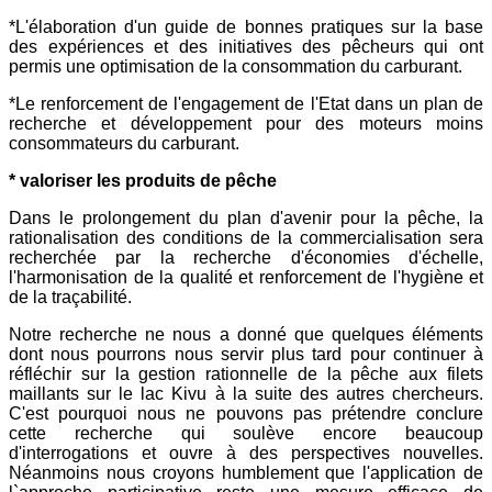
*L'élaboration d'un guide de bonnes pratiques sur la base
des expériences et des initiatives des pêcheurs qui ont
permis une optimisation de la consommation du carburant.
*Le renforcement de l'engagement de l'Etat dans un plan de
recherche et développement pour des moteurs moins
consommateurs du carburant.
* valoriser les produits de pêche
Dans le prolongement du plan d'avenir pour la pêche, la
rationalisation des conditions de la commercialisation sera
recherchée par la recherche d'économies d'échelle,
l'harmonisation de la qualité et renforcement de l'hygiène et
de la traçabilité.
Notre recherche ne nous a donné que quelques éléments
dont nous pourrons nous servir plus tard pour continuer à
réfléchir sur la gestion rationnelle de la pêche aux filets
maillants sur le lac Kivu à la suite des autres chercheurs.
C'est pourquoi nous ne pouvons pas prétendre conclure
cette recherche qui soulève encore beaucoup
d'interrogations et ouvre à des perspectives nouvelles.
Néanmoins nous croyons humblement que l'application de