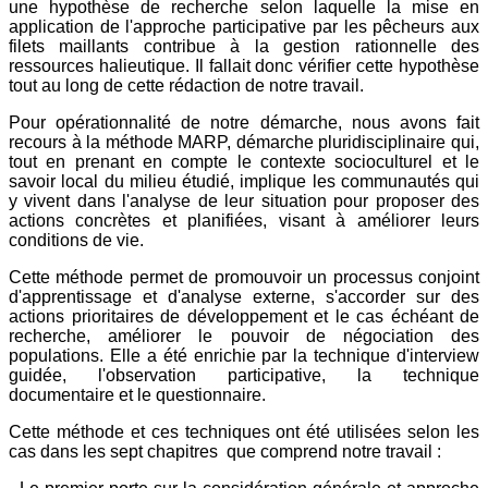
une hypothèse de recherche selon laquelle la mise en
application de l'approche participative par les pêcheurs aux
filets maillants contribue à la gestion rationnelle des
ressources halieutique. Il fallait donc vérifier cette hypothèse
tout au long de cette rédaction de notre travail.
Pour opérationnalité de notre démarche, nous avons fait
recours à la méthode MARP, démarche pluridisciplinaire qui,
tout en prenant en compte le contexte socioculturel et le
savoir local du milieu étudié, implique les communautés qui
y vivent dans l'analyse de leur situation pour proposer des
actions concrètes et planifiées, visant à améliorer leurs
conditions de vie.
Cette méthode permet de promouvoir un processus conjoint
d'apprentissage et d'analyse externe, s'accorder sur des
actions prioritaires de développement et le cas échéant de
recherche, améliorer le pouvoir de négociation des
populations. Elle a été enrichie par la technique d'interview
guidée, l'observation participative, la technique
documentaire et le questionnaire.
Cette méthode et ces techniques ont été utilisées selon les
cas dans les sept chapitres que comprend notre travail :