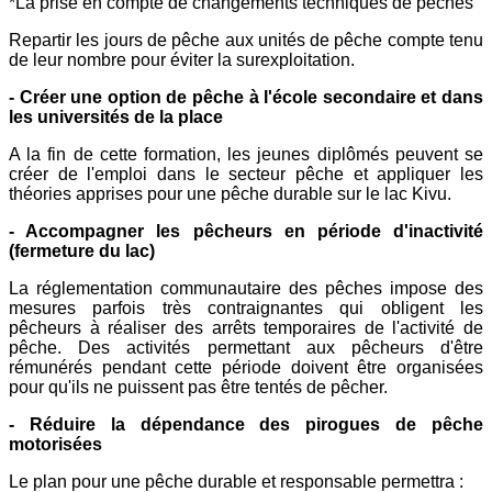
*La prise en compte de changements techniques de pêches
Repartir les jours de pêche aux unités de pêche compte tenu
de leur nombre pour éviter la surexploitation.
- Créer une option de pêche à l'école secondaire et dans
les
universités de la place
A la fin de cette formation, les jeunes diplômés peuvent se
créer de l'emploi dans le secteur pêche et appliquer les
théories apprises pour une pêche durable sur le lac Kivu.
- Accompagner les pêcheurs en période d'inactivité
(fermeture du
lac)
La réglementation communautaire des pêches impose des
mesures parfois très contraignantes qui obligent les
pêcheurs à réaliser des arrêts temporaires de l'activité de
pêche. Des activités permettant aux pêcheurs d'être
rémunérés pendant cette période doivent être organisées
pour qu'ils ne puissent pas être tentés de pêcher.
- Réduire la dépendance des pirogues de pêche
motorisées
Le plan pour une pêche durable et responsable permettra :