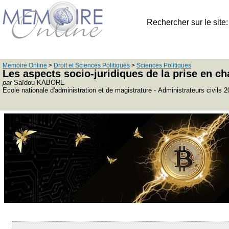
Rechercher sur le site
Memoire Online
>
Droit et Sciences Politiques
>
Sciences Politiques
Les aspects socio-juridiques de la prise en ch
par
Saïdou KABORE
Ecole nationale d'administration et de magistrature - Administrateurs civils 