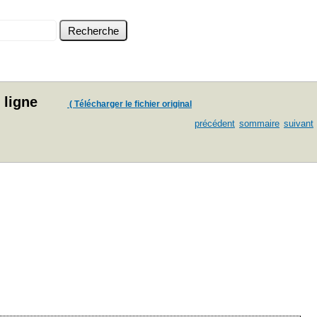
 ligne
( Télécharger le fichier original
précédent
sommaire
suivant