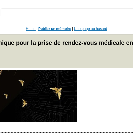
:
Home
|
Publier un mémoire
|
Une page au hasard
ique pour la prise de rendez-vous médicale en