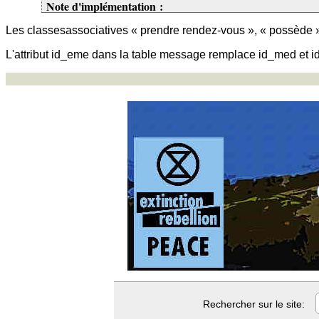
Note d'implémentation :
Les classesassociatives « prendre rendez-vous », « possède 
L'attribut id_eme dans la table message remplace id_med et id_
Rechercher sur le site: