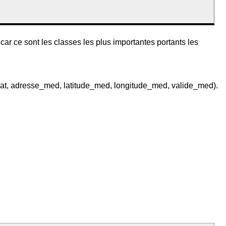
car ce sont les classes les plus importantes portants les
 adresse_med, latitude_med, longitude_med, valide_med).