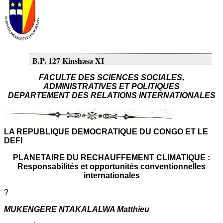
B.P. 127 Kinshasa XI
FACULTE DES SCIENCES SOCIALES,
ADMINISTRATIVES ET POLITIQUES
DEPARTEMENT DES RELATIONS INTERNATIONALES
LA REPUBLIQUE DEMOCRATIQUE DU CONGO ET LE
DEFI
PLANETAIRE DU RECHAUFFEMENT CLIMATIQUE :
Responsabilités et opportunités conventionnelles
internationales
?
MUKENGERE NTAKALALWA Matthieu