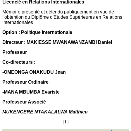
Licencié en Relations Internationales
Mémoire présenté et défendu publiquement en vue de
l'obtention du Diplôme d'Etudes Supérieures en Relations
Internationales
Option : Politique Internationale
Directeur : MAKIESSE MWANAWANZAMBI Daniel
Professeur
Co-directeurs :
-OMEONGA ONAKUDU Jean
Professeur Ordinaire
-MANA MBUMBA Evariste
Professeur Associé
MUKENGERE NTAKALALWA Matthieu
[ I ]