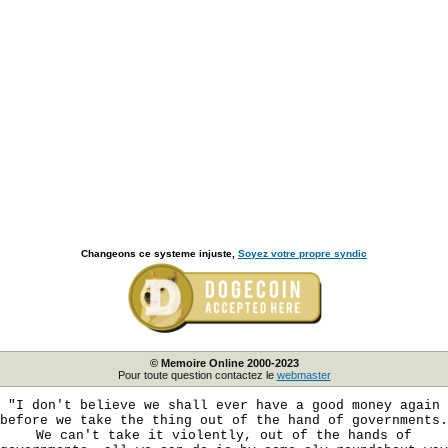
Changeons ce systeme injuste,
Soyez votre propre syndic
© Memoire Online 2000-2023
Pour toute question contactez le
webmaster
"I don't believe we shall ever have a good money again
before we take the thing out of the hand of governments.
We can't take it violently, out of the hands of