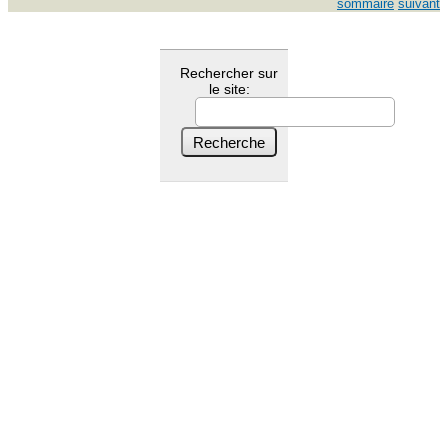
sommaire
suivant
Rechercher sur
le site: