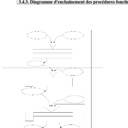
3.4.3. Diagramme d'enchainement des procédures foncti