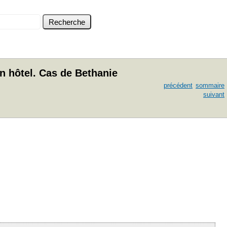
n hôtel. Cas de Bethanie
précédent
sommaire
suivant