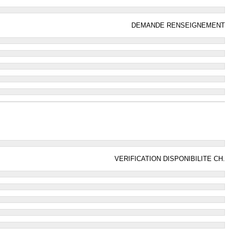
DEMANDE RENSEIGNEMENT
VERIFICATION DISPONIBILITE CH.