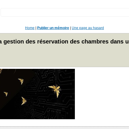
:
Home
|
Publier un mémoire
|
Une page au hasard
a gestion des réservation des chambres dans u