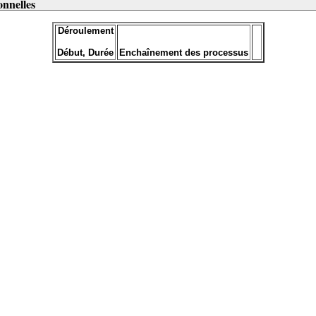
onnelles
Déroulement
Début, Durée
Enchaînement des processus