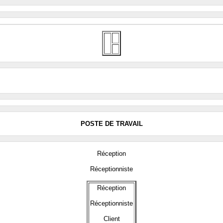
POSTE DE TRAVAIL
Réception
Réceptionniste
Réception
Réceptionniste
Client