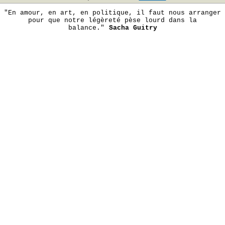
"En amour, en art, en politique, il faut nous arranger
pour que notre légèreté pèse lourd dans la
balance."
Sacha Guitry