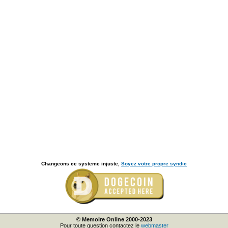
Changeons ce systeme injuste,
Soyez votre propre syndic
© Memoire Online 2000-2023
Pour toute question contactez le
webmaster