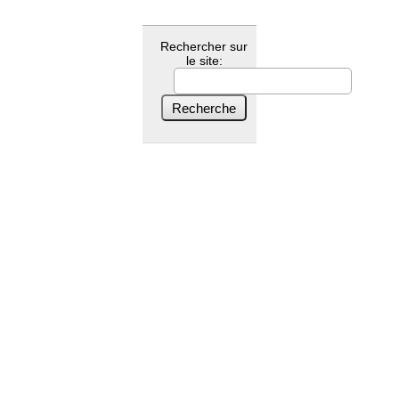
Rechercher sur
le site: