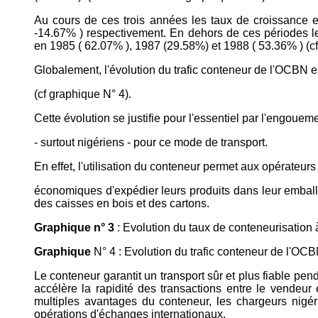
Au cours de ces trois années les taux de croissance en
-14.67% ) respectivement. En dehors de ces périodes le
en 1985 ( 62.07% ), 1987 (29.58%) et 1988 ( 53.36% ) (cf 
Globalement, l'évolution du trafic conteneur de l'OCBN e
(cf graphique N° 4).
Cette évolution se justifie pour l'essentiel par l'engoue
- surtout nigériens - pour ce mode de transport.
En effet, l'utilisation du conteneur permet aux opérateurs
économiques d'expédier leurs produits dans leur emballa
des caisses en bois et des cartons.
Graphique n° 3
: Evolution du taux de conteneurisation
Graphique
N° 4 : Evolution du trafic conteneur de l'OC
Le conteneur garantit un transport sûr et plus fiable pend
accélère la rapidité des transactions entre le vendeur
multiples avantages du conteneur, les chargeurs nigér
opérations d'échanges internationaux.