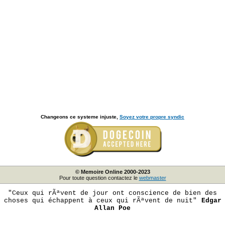
Changeons ce systeme injuste,
Soyez votre propre syndic
© Memoire Online 2000-2023
Pour toute question contactez le
webmaster
"Ceux qui rÃªvent de jour ont conscience de bien des
choses qui échappent à ceux qui rÃªvent de nuit"
Edgar
Allan Poe