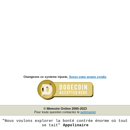
Changeons ce systeme injuste,
Soyez votre propre syndic
© Memoire Online 2000-2023
Pour toute question contactez le
webmaster
"Nous voulons explorer la bonté contrée énorme où tout
se tait"
Appolinaire