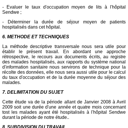
- Evaluer le taux d'occupation moyen de lits à l'hôpital
Sendwe ;
- Déterminer la durée de séjour moyen de patients
hospitalisés dans cet hôpital.
6. METHODE ET TECHNIQUES
La méthode descriptive transversale nous sera utile pour
établir le présent travail. En abordant une approche
rétrospective, le recours aux documents écrits, au registre
des malades hospitalisés, aux rapports du système national
d'information sanitaire nous servirons de technique pour la
récolte des données, elle nous sera aussi utile pour le calcul
du taux d'occupation et de la durée moyenne du séjour des
malades.
7. DELIMITATION DU SUJET
Cette étude va de la période allant de Janvier 2008 à Avril
2009 soit une durée d'une année et quatre mois concernant
tost les malades ayant été hospitalisés à l'hôpital Sendwe
durant la période de notre étude..
8. SUBDIVISION DU TRAVAIL