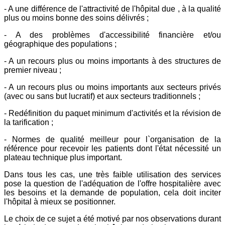
- A une différence de l'attractivité de l'hôpital due , à la qualité
plus ou moins bonne des soins délivrés ;
- A des problèmes d'accessibilité financière et/ou
géographique des populations ;
- A un recours plus ou moins importants à des structures de
premier niveau ;
- A un recours plus ou moins importants aux secteurs privés
(avec ou sans but lucratif) et aux secteurs traditionnels ;
- Redéfinition du paquet minimum d'activités et la révision de
la tarification ;
- Normes de qualité meilleur pour l`organisation de la
référence pour recevoir les patients dont l'état nécessité un
plateau technique plus important.
Dans tous les cas, une très faible utilisation des services
pose la question de l'adéquation de l'offre hospitalière avec
les besoins et la demande de population, cela doit inciter
l'hôpital à mieux se positionner.
Le choix de ce sujet a été motivé par nos observations durant