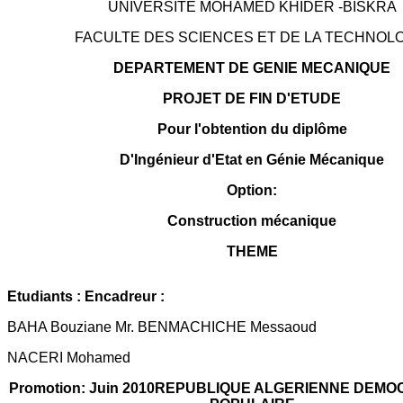
UNIVERSITE MOHAMED KHIDER -BISKRA
FACULTE DES SCIENCES ET DE LA TECHNOL
DEPARTEMENT DE GENIE MECANIQUE
PROJET DE FIN D'ETUDE
Pour l'obtention du diplôme
D'Ingénieur d'Etat en Génie Mécanique
Option:
Construction mécanique
THEME
Etudiants : Encadreur :
BAHA Bouziane Mr. BENMACHICHE Messaoud
NACERI Mohamed
Promotion: Juin 2010REPUBLIQUE ALGERIENNE DEMO