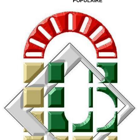
POPULAIRE