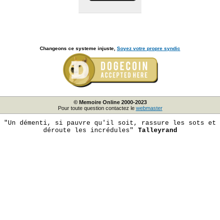
Changeons ce systeme injuste,
Soyez votre propre syndic
© Memoire Online 2000-2023
Pour toute question contactez le
webmaster
"Un démenti, si pauvre qu'il soit, rassure les sots et
déroute les incrédules"
Talleyrand