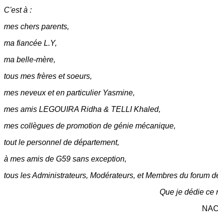
C'est à :
mes chers parents,
ma fiancée L.Y,
ma belle-mère,
tous mes frères et soeurs,
mes neveux et en particulier Yasmine,
mes amis LEGOUIRA Ridha & TELLI Khaled,
mes collègues de promotion de génie mécanique,
tout le personnel de département,
à mes amis de G59 sans exception,
tous les Administrateurs, Modérateurs, et Membres du forum de
Que je dédie ce 
NAC