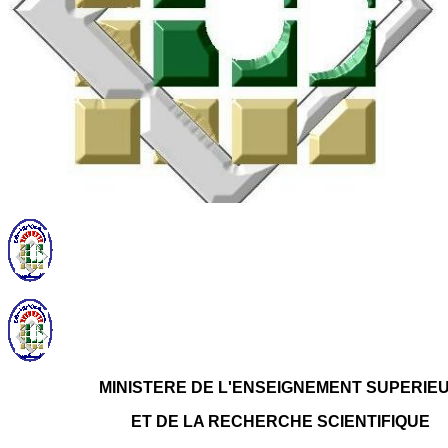
MINISTERE DE L'ENSEIGNEMENT SUPERIE
ET DE LA RECHERCHE SCIENTIFIQUE