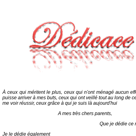
À ceux qui méritent le plus, ceux qui n'ont ménagé aucun eff
puisse arriver à mes buts, ceux qui ont veillé tout au long de 
me voir réussir, ceux grâce à qui je suis là aujourd'hui
A mes très chers parents,
Que je dédie ce 
Je le dédie également