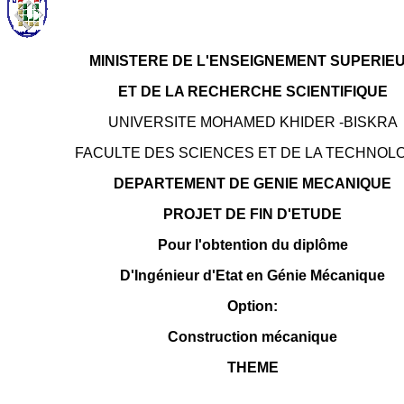
MINISTERE DE L'ENSEIGNEMENT SUPERIE
ET DE LA RECHERCHE SCIENTIFIQUE
UNIVERSITE MOHAMED KHIDER -BISKRA
FACULTE DES SCIENCES ET DE LA TECHNOL
DEPARTEMENT DE GENIE MECANIQUE
PROJET DE FIN D'ETUDE
Pour l'obtention du diplôme
D'Ingénieur d'Etat en Génie Mécanique
Option:
Construction mécanique
THEME