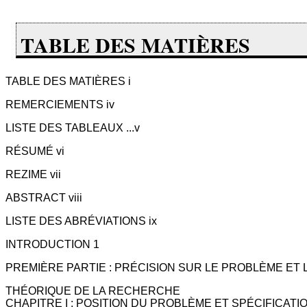
TABLE DES MATIÈRES
TABLE DES MATIÈRES i
REMERCIEMENTS iv
LISTE DES TABLEAUX ...v
RÉSUMÉ vi
REZIME vii
ABSTRACT viii
LISTE DES ABRÉVIATIONS ix
INTRODUCTION 1
PREMIÈRE PARTIE : PRÉCISION SUR LE PROBLÈME ET
THÉORIQUE DE LA RECHERCHE
CHAPITRE I : POSITION DU PROBLÈME ET SPÉCIFICATIO