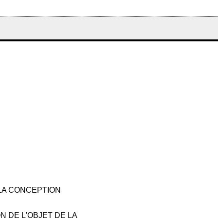
 LA CONCEPTION
N DE L'OBJET DE LA