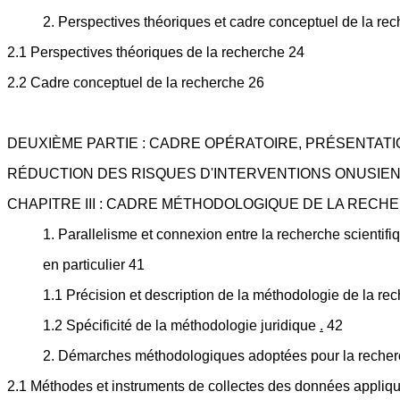
2. Perspectives théoriques et cadre conceptuel de la re
2.1 Perspectives théoriques de la recherche 24
2.2 Cadre conceptuel de la recherche 26
DEUXIÈME PARTIE : CADRE OPÉRATOIRE, PRÉSENTAT
RÉDUCTION DES RISQUES D'INTERVENTIONS ONUSIENN
CHAPITRE III : CADRE MÉTHODOLOGIQUE DE LA RECH
1. Parallelisme et connexion entre la recherche scientifi
en particulier 41
1.1 Précision et description de la méthodologie de la rec
1.2 Spécificité de la méthodologie juridique
.
42
2. Démarches méthodologiques adoptées pour la recher
2.1 Méthodes et instruments de collectes des données appliqu