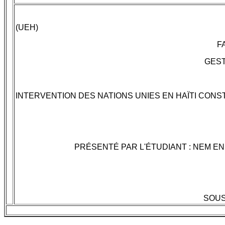
(UEH)
F
GEST
INTERVENTION DES NATIONS UNIES EN HAÏTI CONS
PRÉSENTÉ PAR L'ÉTUDIANT : NEM E
SOUS