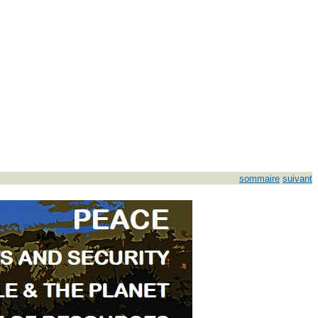
sommaire
suivant