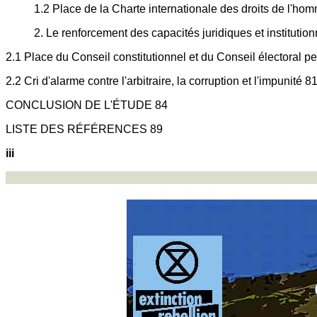
1.2 Place de la Charte internationale des droits de l'ho
2. Le renforcement des capacités juridiques et institution
2.1 Place du Conseil constitutionnel et du Conseil électoral 
2.2 Cri d'alarme contre l'arbitraire, la corruption et l'impunité 8
CONCLUSION DE L'ÉTUDE 84
LISTE DES RÉFÉRENCES 89
iii