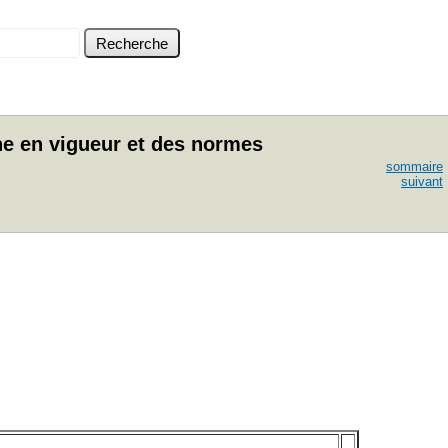
nne en vigueur et des normes
sommaire
suivant