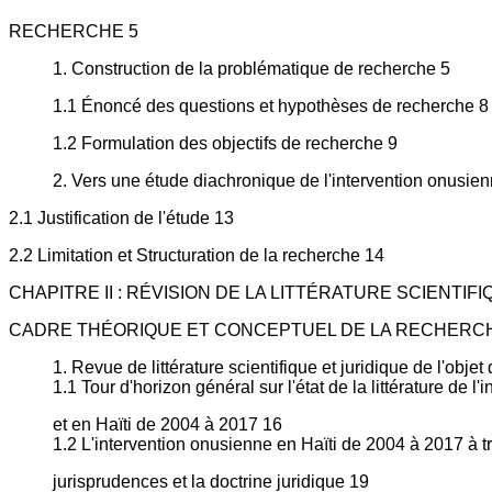
RECHERCHE 5
1. Construction de la problématique de recherche 5
1.1 Énoncé des questions et hypothèses de recherche 8
1.2 Formulation des objectifs de recherche 9
2. Vers une étude diachronique de l'intervention onusie
2.1 Justification de l'étude 13
2.2 Limitation et Structuration de la recherche 14
CHAPITRE II : RÉVISION DE LA LITTÉRATURE SCIENTIFI
CADRE THÉORIQUE ET CONCEPTUEL DE LA RECHERCH
1. Revue de littérature scientifique et juridique de l'obje
1.1 Tour d'horizon général sur l'état de la littérature de 
et en Haïti de 2004 à 2017 16
1.2 L'intervention onusienne en Haïti de 2004 à 2017 à tr
jurisprudences et la doctrine juridique 19