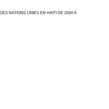
ES NATIONS UNIES EN HAÏTI DE 2004 À