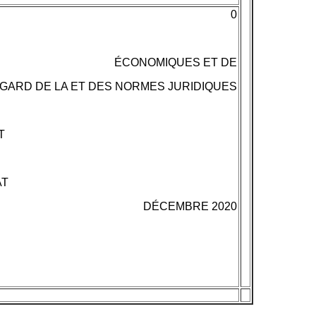
0
ÉCONOMIQUES ET DE
REGARD DE LA ET DES NORMES JURIDIQUES
T
AT
DÉCEMBRE 2020