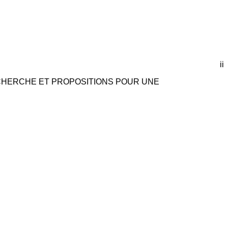
ii
ECHERCHE ET PROPOSITIONS POUR UNE