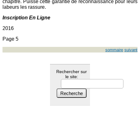
chapitre. Puisse cette garantie de reconnaissance pour leurs
labeurs les rassure.
Inscription En Ligne
2016
Page 5
sommaire
suivant
Rechercher sur
le site: