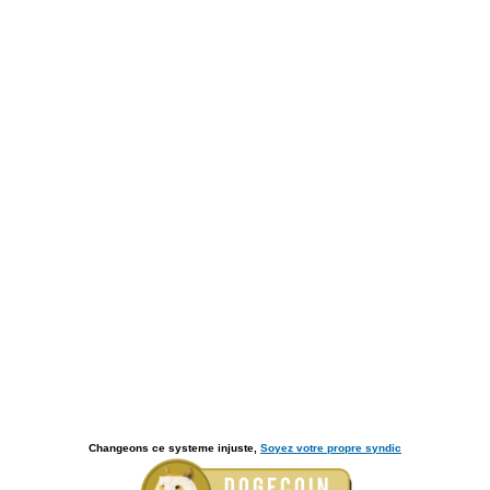
Changeons ce systeme injuste,
Soyez votre propre syndic