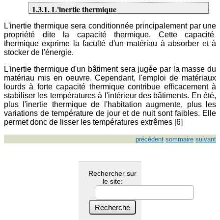
1.3.1. L'inertie thermique
L'inertie thermique sera conditionnée principalement par une
propriété dite la capacité thermique. Cette capacité
thermique exprime la faculté d'un matériau à absorber et à
stocker de l'énergie.
L'inertie thermique d'un bâtiment sera jugée par la masse du
matériau mis en oeuvre. Cependant, l'emploi de matériaux
lourds à forte capacité thermique contribue efficacement à
stabiliser les températures à l'intérieur des bâtiments. En été,
plus l'inertie thermique de l'habitation augmente, plus les
variations de température de jour et de nuit sont faibles. Elle
permet donc de lisser les températures extrêmes [6]
précédent
sommaire
suivant
Rechercher sur
le site: