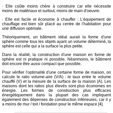
· Elle coûte moins chère à construire car elle nécessite
moins de matériaux et surtout, moins de main d'oeuvre.
· Elle est facile et économe à chauffer : L'équipement de
chauffage est bien sûr placé au centre de l'habitation pour
une diffusion optimale.
Théoriquement, un bâtiment idéal aurait la forme d'une
sphère comme tous les objets ayant un volume déterminé, la
sphère est celle qui a la surface la plus petite.
Dans la réalité, la construction d'une maison en forme de
sphère est ni pratique ni possible. Néanmoins, le bâtiment
doit encore être aussi compact que possible.
Pour vérifier l'optimalité d'une certaine forme de maison, on
calcule le ratio volume-aire (V/A) : le taux entre le volume
chauffé (V) et la mesure de la surface de la maison (A). Les
maisons dont les ratios plus élevés sont plus économes en
énergie. Les formes de construction plus efficaces
énergétiquement dans la plupart des cas impliquent
également des dépenses de construction inférieures, car il y
a moins de mur / toit / fondation pour le même espace [4].