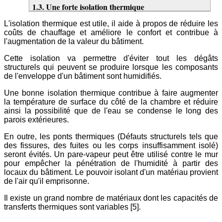
1.3. Une forte isolation thermique
L'isolation thermique est utile, il aide à propos de réduire les
coûts de chauffage et améliore le confort et contribue à
l'augmentation de la valeur du bâtiment.
Cette isolation va permettre d'éviter tout les dégâts
structurels qui peuvent se produire lorsque les composants
de l'enveloppe d'un bâtiment sont humidifiés.
Une bonne isolation thermique contribue à faire augmenter
la température de surface du côté de la chambre et réduire
ainsi la possibilité que de l'eau se condense le long des
parois extérieures.
En outre, les ponts thermiques (Défauts structurels tels que
des fissures, des fuites ou les corps insuffisamment isolé)
seront évités. Un pare-vapeur peut être utilisé contre le mur
pour empêcher la pénétration de l'humidité à partir des
locaux du bâtiment. Le pouvoir isolant d'un matériau provient
de l'air qu'il emprisonne.
Il existe un grand nombre de matériaux dont les capacités de
transferts thermiques sont variables [5].